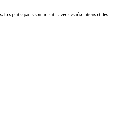
s. Les participants sont repartis avec des résolutions et des