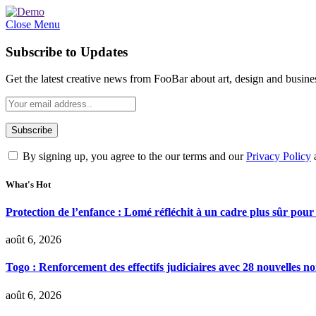
Close Menu
Subscribe to Updates
Get the latest creative news from FooBar about art, design and busine
By signing up, you agree to the our terms and our
Privacy Policy
What's Hot
Protection de l’enfance : Lomé réfléchit à un cadre plus sûr pour
août 6, 2026
Togo : Renforcement des effectifs judiciaires avec 28 nouvelles n
août 6, 2026