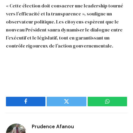
« Cette élection doit consacrer une leadership tourné
vers l’efficacité et la transparence », souligne un
observateur politique. Les citoyens espèrent que le
nouveau Président saura dynamiser le dialogue entre
l’exécutif et le législatif, tout en garantissant un
contrôle rigoureux de l’action gouvernementale.
Facebook
Twitter
WhatsApp
Prudence Afanou