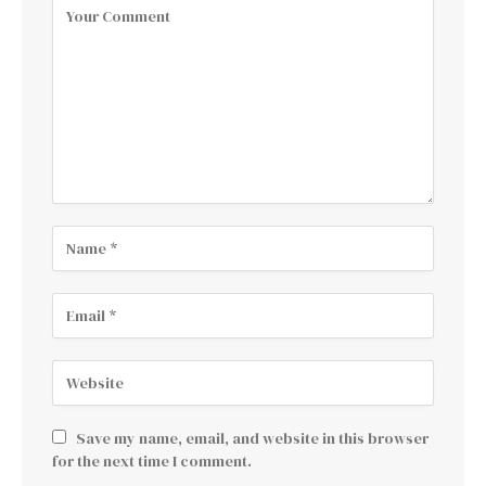
Save my name, email, and website in this browser
for the next time I comment.