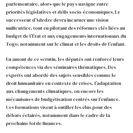
parlementaire, alors que le pays navigue entre
priorités législatives et défis socio-économiques. Le
successeur d’Adedze devra incarner une vision
unificatrice, tout en pilotant des réformes clés liées au
budget de l’État et aux engagements internationaux du
Togo, notamment sur le climat et les droits de l’enfant.
En amont de ce scrutin, les députés ont renforcé leurs
compétences via des séminaires thématiques. Des
experts ont abordé des sujets sensibles comme le
droit humanitaire en contexte de crises, l’adaptation
aux changements climatiques, ou encore les
mécanismes de budgétisation centrés sur l’enfance.
Ces formations visent à outiller les élus pour des
débats éclairés, notamment dans le cadre de la
prochaine loi de finances.