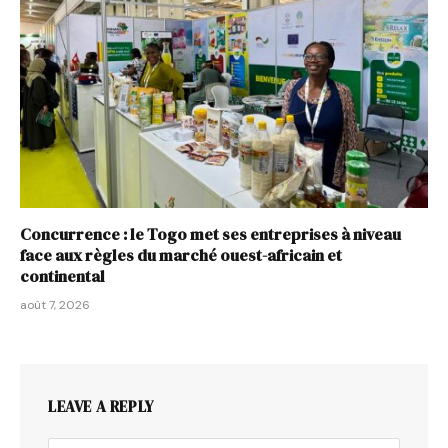
Concurrence : le Togo met ses entreprises à niveau
face aux règles du marché ouest-africain et
continental
août 7, 2026
LEAVE A REPLY