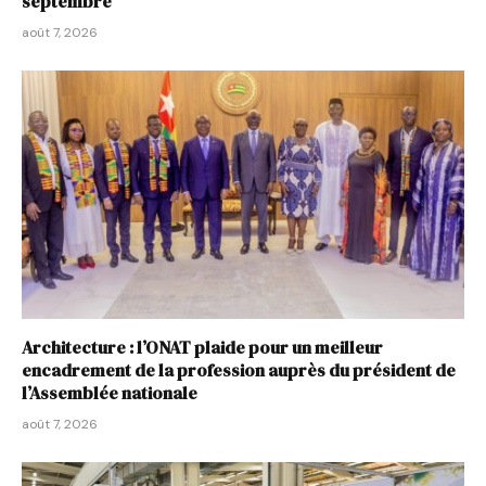
septembre
août 7, 2026
Architecture : l’ONAT plaide pour un meilleur
encadrement de la profession auprès du président de
l’Assemblée nationale
août 7, 2026