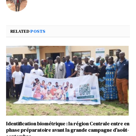
RELATED
POSTS
Identification biométrique : la région Centrale entre en
phase préparatoire avant la grande campagne d’août-