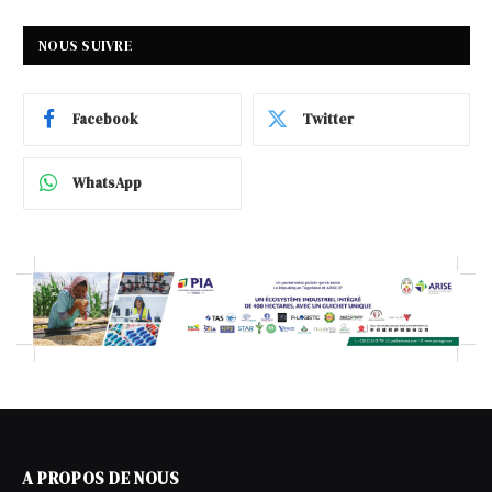
NOUS SUIVRE
Facebook
Twitter
WhatsApp
A PROPOS DE NOUS