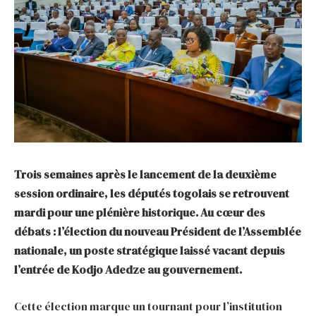
Trois semaines après le lancement de la deuxième
session ordinaire, les députés togolais se retrouvent
mardi pour une plénière historique. Au cœur des
débats : l’élection du nouveau Président de l’Assemblée
nationale, un poste stratégique laissé vacant depuis
l’entrée de Kodjo Adedze au gouvernement.
Cette élection marque un tournant pour l’institution