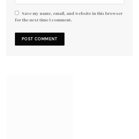
Save my name, email, and website in this browser
for the next time I comment.