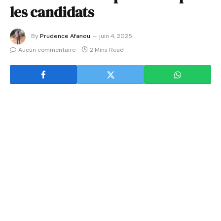
les candidats
By
Prudence Afanou
juin 4, 2025
Aucun commentaire
2 Mins Read