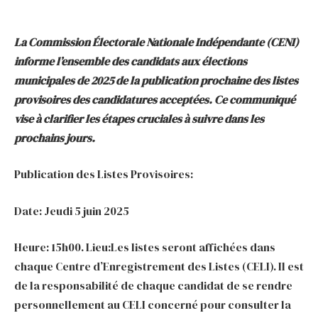
La Commission Électorale Nationale Indépendante (CENI)
informe l’ensemble des candidats aux élections
municipales de 2025 de la publication prochaine des listes
provisoires des candidatures acceptées. Ce communiqué
vise à clarifier les étapes cruciales à suivre dans les
prochains jours.
Publication des Listes Provisoires:
Date: Jeudi 5 juin 2025
Heure: 15h00. Lieu:Les listes seront affichées dans
chaque Centre d’Enregistrement des Listes (CELI). Il est
de la responsabilité de chaque candidat de se rendre
personnellement au CELI concerné pour consulter la