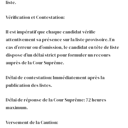
liste.
Vérification et Contestation:
Il est impératif que chaque candidat vérifie
attentivement sa présence sur la liste provisoire. En
cas d’erreur ou d’omission, le candidat en tête de liste
dispose d’un délai strict pour formuler un recours
auprès de la Cour Suprême.
Délai de contestation: Immédiatement après la
publication des listes.
Délai de réponse de la Cour Suprême: 72 heures
maximum.
Versement de la Caution: