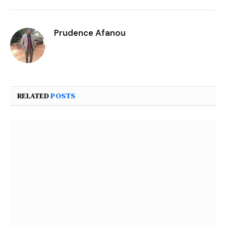
Prudence Afanou
RELATED
POSTS