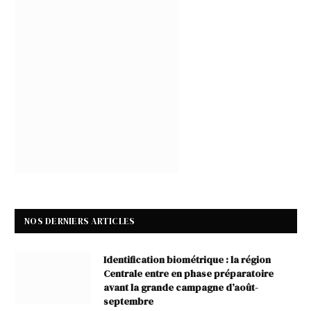
NOS DERNIERS ARTICLES
Identification biométrique : la région
Centrale entre en phase préparatoire
avant la grande campagne d’août-
septembre