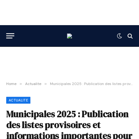
Home
»
Actualite
»
Municipales 2025 : Publication des listes provisoires et informations importantes pour les candidats
ACTUALITE
Municipales 2025 : Publication
des listes provisoires et
informations importantes pour