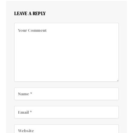
LEAVE A REPLY