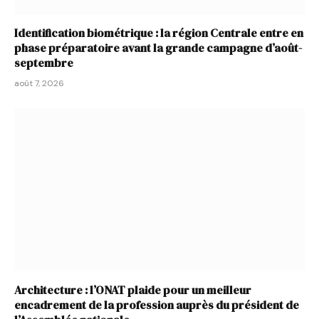
Identification biométrique : la région Centrale entre en
phase préparatoire avant la grande campagne d’août-
septembre
août 7, 2026
Architecture : l’ONAT plaide pour un meilleur
encadrement de la profession auprès du président de