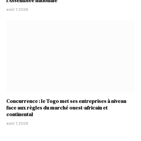
l’Assemblée nationale
août 7, 2026
Concurrence : le Togo met ses entreprises à niveau
face aux règles du marché ouest-africain et
continental
août 7, 2026