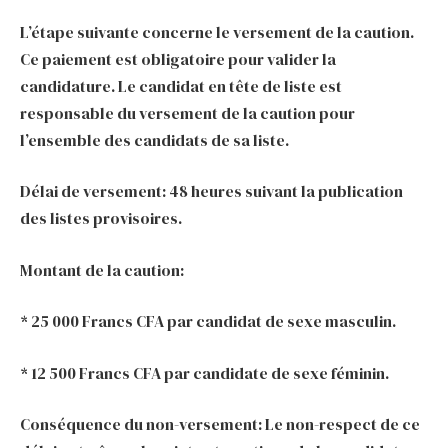
L’étape suivante concerne le versement de la caution.
Ce paiement est obligatoire pour valider la
candidature. Le candidat en tête de liste est
responsable du versement de la caution pour
l’ensemble des candidats de sa liste.
Délai de versement: 48 heures suivant la publication
des listes provisoires.
Montant de la caution:
* 25 000 Francs CFA par candidat de sexe masculin.
* 12 500 Francs CFA par candidate de sexe féminin.
Conséquence du non-versement: Le non-respect de ce