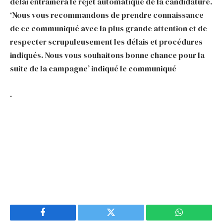
délai entraînera le rejet automatique de la candidature.
‘Nous vous recommandons de prendre connaissance
de ce communiqué avec la plus grande attention et de
respecter scrupuleusement les délais et procédures
indiqués. Nous vous souhaitons bonne chance pour la
suite de la campagne’ indiqué le communiqué
.
Facebook
Twitter
WhatsApp