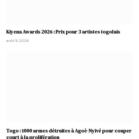
Kiyena Awards 2026 : Prix pour 3 artistes togolais
août 9, 2026
Togo : 1000 armes détruites à Agoè-Nyivé pour couper
court à la prolifération