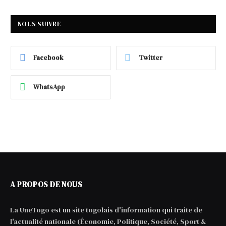
NOUS SUIVRE
Facebook
Twitter
WhatsApp
A PROPOS DE NOUS
La UneTogo est un site togolais d'information qui traite de
l'actualité nationale (Économie, Politique, Société, Sport &