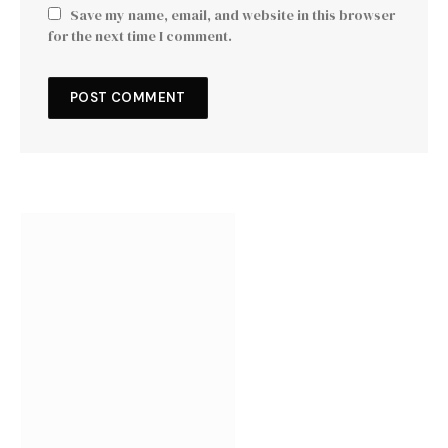
Save my name, email, and website in this browser
for the next time I comment.