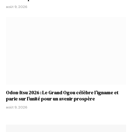
août 9, 2026
Odon-Itsu 2026 : Le Grand Ogou célèbre l’igname et
parie sur l’unité pour un avenir prospère
août 9, 2026