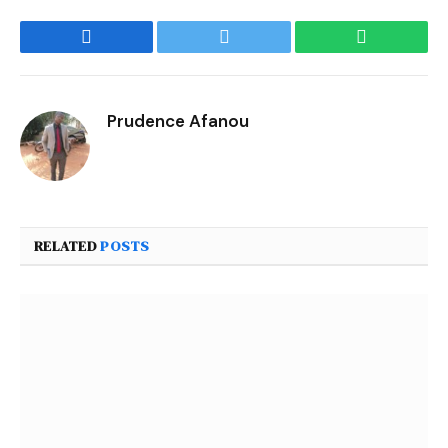
Facebook
Twitter
WhatsApp
Prudence Afanou
RELATED
POSTS