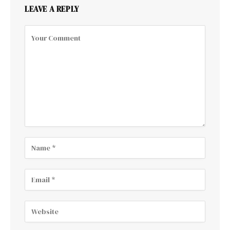
LEAVE A REPLY