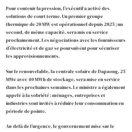
Pour contenir la pression, l’exécutif a activé des
solutions de court terme. Un premier groupe
thermique de 20 MW est opérationnel depuis 2025 ; un
second, de même capacité, sera mis en service
prochainement. Les négociations avec les fournisseurs
d’électricité et de gaz se poursuivent pour sécuriser
les approvisionnements.
Sur le renouvelable, la centrale solaire de Dapaong, 25
MWc avec 40 MWh de stockage, sera mise en service
dans les prochaines semaines. Le ministre a également
appelé à la sobriété : ménages, entreprises et
industries sont invités à réduire leur consommation en
période de pointe.
Au-delà de l’urgence, le gouvernement mise sur le