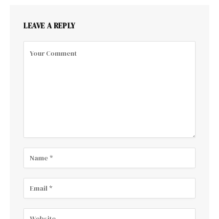
LEAVE A REPLY