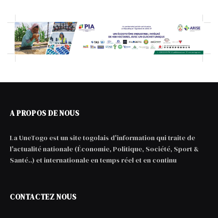
A PROPOS DE NOUS
La UneTogo est un site togolais d'information qui traite de
l'actualité nationale (Économie, Politique, Société, Sport &
Santé..) et internationale en temps réel et en continu
CONTACTEZ NOUS