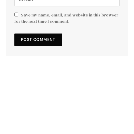
Save my name, email, and website in this browser
for the next time I comment.