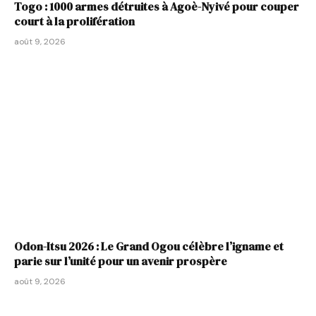
Togo : 1000 armes détruites à Agoè-Nyivé pour couper
court à la prolifération
août 9, 2026
Odon-Itsu 2026 : Le Grand Ogou célèbre l’igname et
parie sur l’unité pour un avenir prospère
août 9, 2026