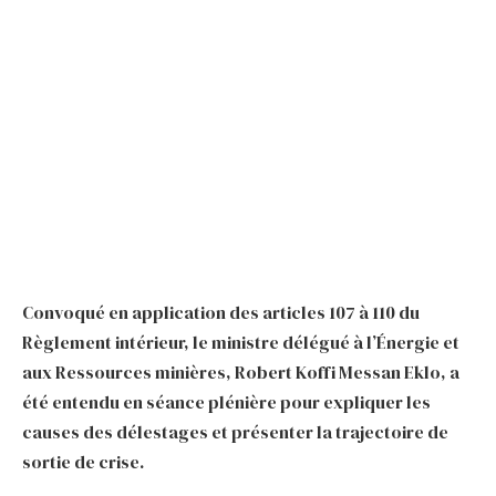
Convoqué en application des articles 107 à 110 du
Règlement intérieur, le ministre délégué à l’Énergie et
aux Ressources minières, Robert Koffi Messan Eklo, a
été entendu en séance plénière pour expliquer les
causes des délestages et présenter la trajectoire de
sortie de crise.