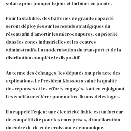
solaire pour pomper le jour et turbiner en pointe.
Pour la stabilité, des batteries de grande capacité
seront déployées sur les nœuds stratégiques du
réseau afin d’amortir les microcoupures, en priorité
dans les zones industrielles et les centres
administratifs. La modernisation du transport et de la
distribution complète le dispositif.
Au terme des échanges, les députés ont pris acte des
explications. Le Président Klassou a salué la qualité
des réponses et les efforts engagés, tout en enjoignant
l’exécutif à accélérer pour mettre fin aux délestages.
Il a rappelé l’enjeu : une électricité fiable est un facteur
de compétitivité pour les entreprises, d’amélioration
du cadre de vie et de croissance économique.