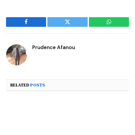
Facebook
Twitter
WhatsApp
Prudence Afanou
RELATED
POSTS