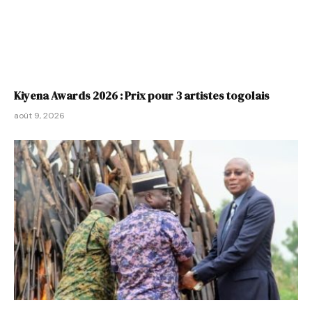
Kiyena Awards 2026 : Prix pour 3 artistes togolais
août 9, 2026