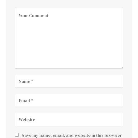
Save my name, email, and website in this browser