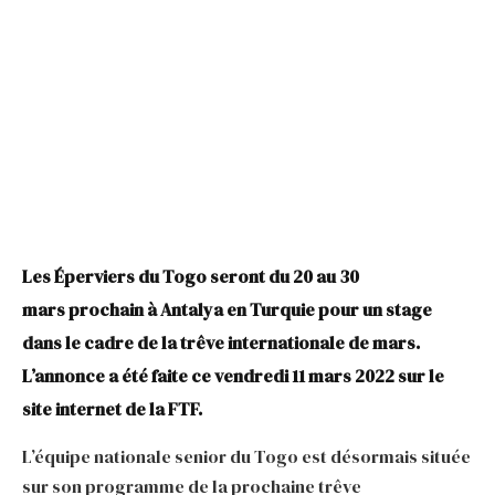
Les Éperviers du Togo seront du
20 au 30
mars
prochain à Antalya en Turquie pour un stage
dans le cadre de la trêve internationale de mars.
L’annonce a été faite ce vendredi 11 mars 2022 sur le
site internet de la FTF.
L’équipe nationale senior du Togo est désormais située
sur son programme de la prochaine trêve