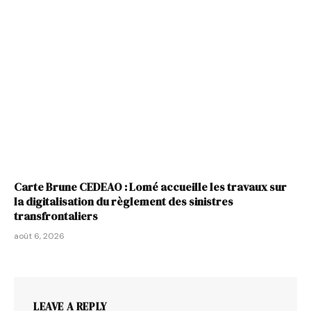
Carte Brune CEDEAO : Lomé accueille les travaux sur
la digitalisation du règlement des sinistres
transfrontaliers
août 6, 2026
LEAVE A REPLY