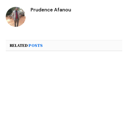
Prudence Afanou
RELATED
POSTS