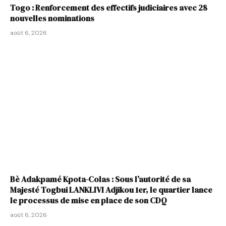
Togo : Renforcement des effectifs judiciaires avec 28
nouvelles nominations
août 6, 2026
Bè Adakpamé Kpota-Colas : Sous l’autorité de sa
Majesté Togbui LANKLIVI Adjikou 1er, le quartier lance
le processus de mise en place de son CDQ
août 6, 2026