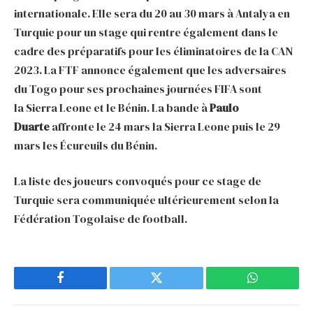
internationale. Elle sera du 20 au 30 mars à Antalya en
Turquie pour un stage qui rentre également dans le
cadre des préparatifs pour les éliminatoires de la CAN
2023. La FTF annonce également que les adversaires
du Togo pour ses prochaines journées FIFA sont
la Sierra Leone et le Bénin. La bande à
Paulo
Duarte
affronte le 24 mars la Sierra Leone puis le 29
mars les Écureuils du Bénin.
La liste des joueurs convoqués pour ce stage de
Turquie sera communiquée ultérieurement selon la
Fédération Togolaise de football.
Facebook
Twitter
WhatsApp