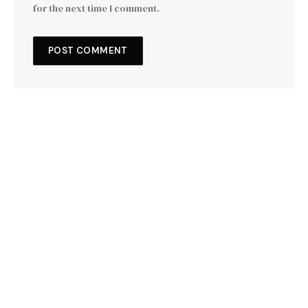
for the next time I comment.