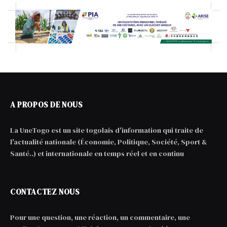
A PROPOS DE NOUS
La UneTogo est un site togolais d'information qui traite de
l'actualité nationale (Économie, Politique, Société, Sport &
Santé..) et internationale en temps réel et en continu
CONTACTEZ NOUS
Pour une question, une réaction, un commentaire, une