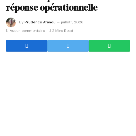
réponse opérationnelle
By
Prudence Afanou
juillet 1, 2026
Aucun commentaire
2 Mins Read