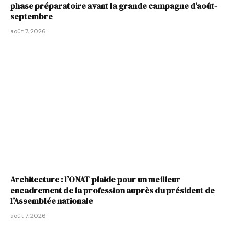
phase préparatoire avant la grande campagne d’août-
septembre
août 7, 2026
Architecture : l’ONAT plaide pour un meilleur
encadrement de la profession auprès du président de
l’Assemblée nationale
août 7, 2026