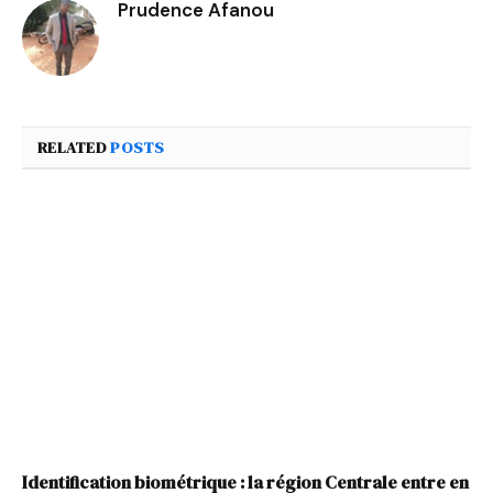
Prudence Afanou
RELATED
POSTS
Identification biométrique : la région Centrale entre en