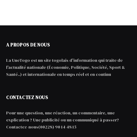
A PROPOS DE NOUS
La UneTogo est un site togolais d'information qui traite de
l'actualité nationale (Économie, Politique, Société, Sport &
Santé..) et internationale en temps réel et en continu
CONTACTEZ NOUS
Pour une question, une réaction, un commentaire, une
explication ? Une publicité ou un communiqué à passer?
Contactez-nous(00228) 90 14 48 15