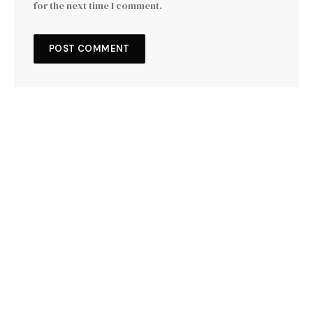
for the next time I comment.