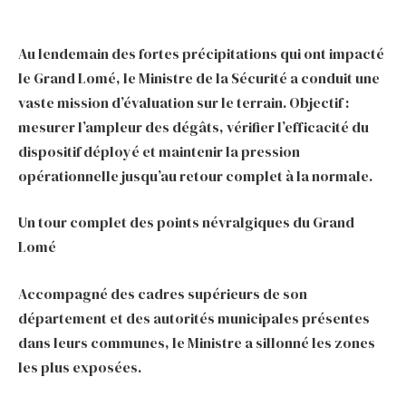
Au lendemain des fortes précipitations qui ont impacté
le Grand Lomé, le Ministre de la Sécurité a conduit une
vaste mission d’évaluation sur le terrain. Objectif :
mesurer l’ampleur des dégâts, vérifier l’efficacité du
dispositif déployé et maintenir la pression
opérationnelle jusqu’au retour complet à la normale.
Un tour complet des points névralgiques du Grand
Lomé
Accompagné des cadres supérieurs de son
département et des autorités municipales présentes
dans leurs communes, le Ministre a sillonné les zones
les plus exposées.