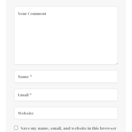
Save my name, email, and website in this browser