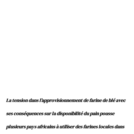
La tension dans l’approvisionnement de farine de blé avec
ses conséquences sur la disponibilité du pain pousse
plusieurs pays africains à utiliser des farines locales dans