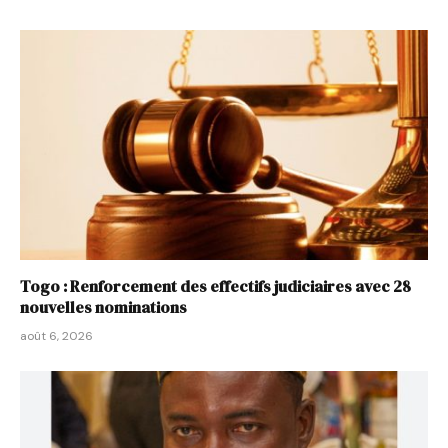
Togo : Renforcement des effectifs judiciaires avec 28
nouvelles nominations
août 6, 2026