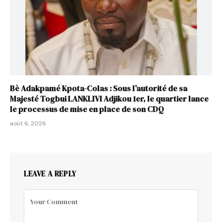
Bè Adakpamé Kpota-Colas : Sous l’autorité de sa
Majesté Togbui LANKLIVI Adjikou 1er, le quartier lance
le processus de mise en place de son CDQ
août 6, 2026
LEAVE A REPLY