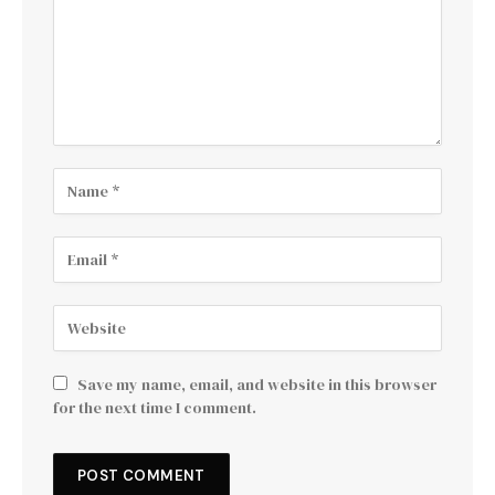
Save my name, email, and website in this browser
for the next time I comment.