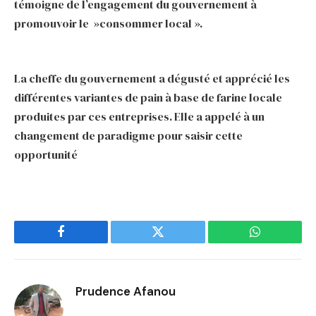
témoigne de l’engagement du gouvernement à
promouvoir le »consommer local ».
La cheffe du gouvernement a dégusté et apprécié les
différentes variantes de pain à base de farine locale
produites par ces entreprises. Elle a appelé à un
changement de paradigme pour saisir cette
opportunité
Facebook
Twitter
WhatsApp
Prudence Afanou