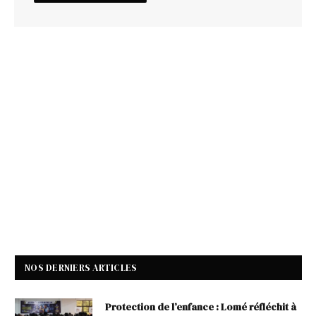
NOS DERNIERS ARTICLES
Protection de l’enfance : Lomé réfléchit à