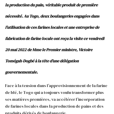
la production du pain, véritable produit de première
nécessité. Au Togo, deux boulangeries engagées dans
l’utilisation de ces farines locales et une entreprise de
fabrication de farine locale ont reçu la visite ce vendredi
20 mai 2022 de Mme le Premier ministre, Victoire
Tomégah-Dogbé à la tête d’une délégation
gouvernementale.
Face à la tension dans l’approvisionnement de la farine
de blé, le Togo qui a toujours voulu transformer plus
ses matières premières, va accélérer l’incorporation
de farines locales dans la production de pains et des
produits dérivés de boulangerie.