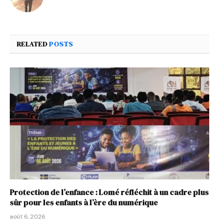
RELATED
POSTS
Protection de l’enfance : Lomé réfléchit à un cadre plus
sûr pour les enfants à l’ère du numérique
août 6, 2026