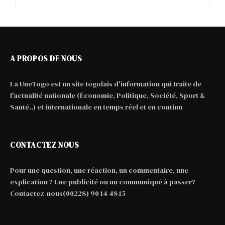
A PROPOS DE NOUS
La UneTogo est un site togolais d'information qui traite de
l'actualité nationale (Économie, Politique, Société, Sport &
Santé..) et internationale en temps réel et en continu
CONTACTEZ NOUS
Pour une question, une réaction, un commentaire, une
explication ? Une publicité ou un communiqué à passer?
Contactez-nous(00228) 90 14 48 15