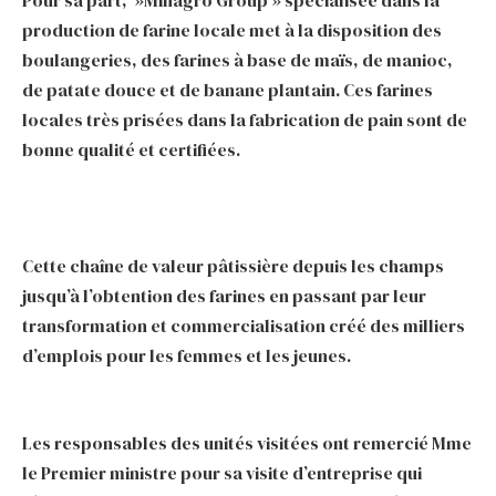
production de farine locale met à la disposition des
boulangeries, des farines à base de maïs, de manioc,
de patate douce et de banane plantain. Ces farines
locales très prisées dans la fabrication de pain sont de
bonne qualité et certifiées.
Cette chaîne de valeur pâtissière depuis les champs
jusqu’à l’obtention des farines en passant par leur
transformation et commercialisation créé des milliers
d’emplois pour les femmes et les jeunes.
Les responsables des unités visitées ont remercié Mme
le Premier ministre pour sa visite d’entreprise qui