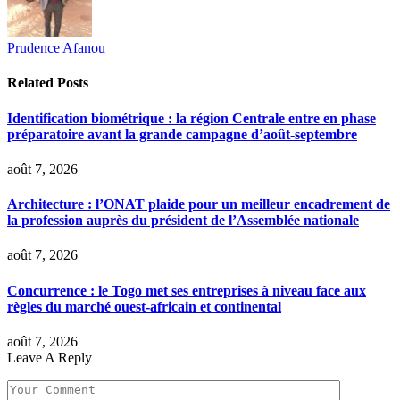
Prudence Afanou
Related
Posts
Identification biométrique : la région Centrale entre en phase
préparatoire avant la grande campagne d’août-septembre
août 7, 2026
Architecture : l’ONAT plaide pour un meilleur encadrement de
la profession auprès du président de l’Assemblée nationale
août 7, 2026
Concurrence : le Togo met ses entreprises à niveau face aux
règles du marché ouest-africain et continental
août 7, 2026
Leave A Reply