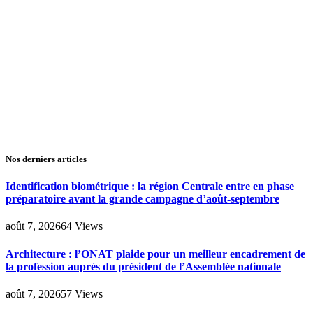
Nos derniers articles
Identification biométrique : la région Centrale entre en phase
préparatoire avant la grande campagne d’août-septembre
août 7, 2026
64
Views
Architecture : l’ONAT plaide pour un meilleur encadrement de
la profession auprès du président de l’Assemblée nationale
août 7, 2026
57
Views