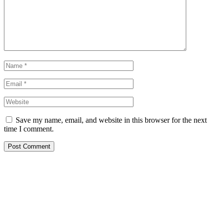
Save my name, email, and website in this browser for the next
time I comment.