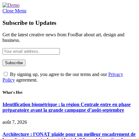
Close Menu
Subscribe to Updates
Get the latest creative news from FooBar about art, design and
business.
By signing up, you agree to the our terms and our
Privacy
Policy
agreement.
What's Hot
Identification biométrique : la région Centrale entre en phase
préparatoire avant la grande campagne d’août-septembre
août 7, 2026
Architecture : l’ONAT plaide pour un meilleur encadrement de