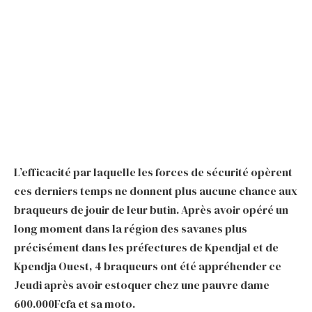
L’efficacité par laquelle les forces de sécurité opèrent
ces derniers temps ne donnent plus aucune chance aux
braqueurs de jouir de leur butin. Après avoir opéré un
long moment dans la région des savanes plus
précisément dans les préfectures de Kpendjal et de
Kpendja Ouest, 4 braqueurs ont été appréhender ce
Jeudi après avoir estoquer chez une pauvre dame
600.000Fcfa et sa moto.