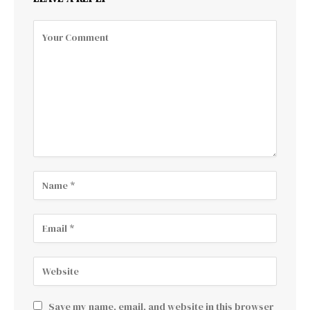
Save my name, email, and website in this browser