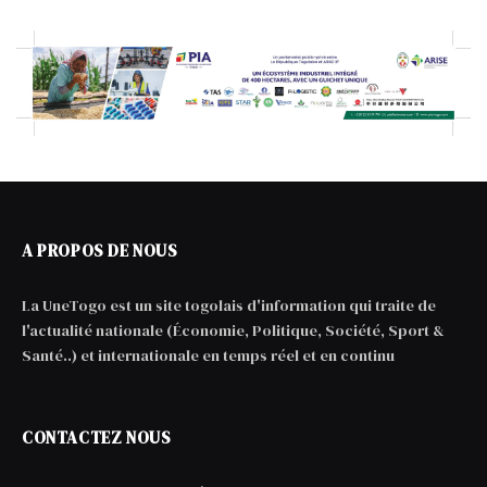
A PROPOS DE NOUS
La UneTogo est un site togolais d'information qui traite de
l'actualité nationale (Économie, Politique, Société, Sport &
Santé..) et internationale en temps réel et en continu
CONTACTEZ NOUS