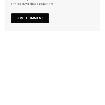
for the next time I comment.