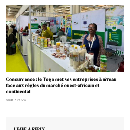
Concurrence : le Togo met ses entreprises à niveau
face aux règles du marché ouest-africain et
continental
août 7, 2026
LEAVE A REPLY