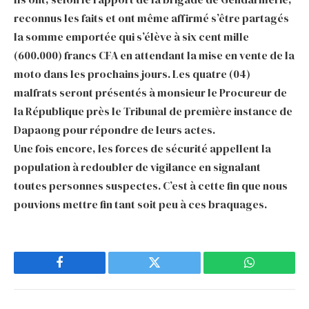
reconnus les faits et ont même affirmé s’être partagés
la somme emportée qui s’élève à six cent mille
(600.000) francs CFA en attendant la mise en vente de la
moto dans les prochains jours. Les quatre (04)
malfrats seront présentés à monsieur le Procureur de
la République près le Tribunal de première instance de
Dapaong pour répondre de leurs actes.
Une fois encore, les forces de sécurité appellent la
population à redoubler de vigilance en signalant
toutes personnes suspectes. C’est à cette fin que nous
pouvions mettre fin tant soit peu à ces braquages.
Facebook
Twitter
WhatsApp