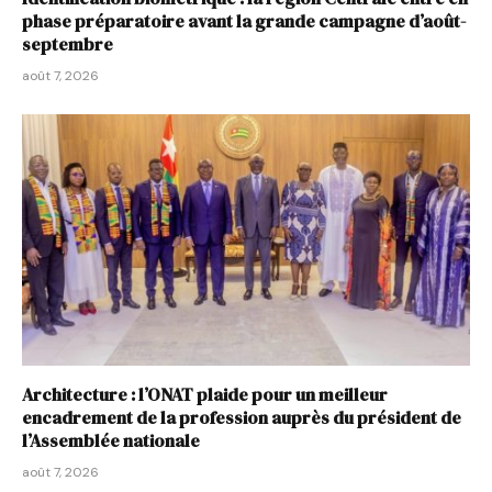
phase préparatoire avant la grande campagne d’août-
septembre
août 7, 2026
Architecture : l’ONAT plaide pour un meilleur
encadrement de la profession auprès du président de
l’Assemblée nationale
août 7, 2026