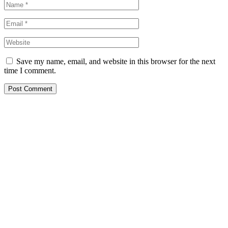
Save my name, email, and website in this browser for the next
time I comment.