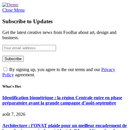
Close Menu
Subscribe to Updates
Get the latest creative news from FooBar about art, design and
business.
By signing up, you agree to the our terms and our
Privacy
Policy
agreement.
What's Hot
Identification biométrique : la région Centrale entre en phase
préparatoire avant la grande campagne d’août-septembre
août 7, 2026
Architecture : l’ONAT plaide pour un meilleur encadrement de