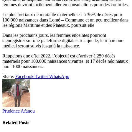
femmes devront facilement aller en consultations pour des contrôles.
Le plus fort taux de mortalité maternelle est à 36% de décès pour
100.000 naissances dans Lomé – Commune et un peu meilleur dans
les régions Maritime et des Plateaux. poursuit-elle
Dans les prochains jours, les femmes enceintes pourront
s’enregistrer sur une plateforme digitale sur laquelle, leur parcours
médical seront suivis jusqu’à la naissance.
Rappelons que d’ici 2022, l’objectif est d’arriver à 250 décès
maternels pour 100.000 naissances vivantes, et 17 décès néo nataux
pour 1000 naissances.
Share.
Facebook
Twitter
WhatsApp
Prudence Afanou
Related
Posts