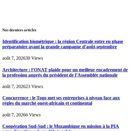
Nos derniers articles
Identification biométrique : la région Centrale entre en phase
préparatoire avant la grande campagne d’août-septembre
août 7, 2026
30
Views
Architecture : l’ONAT plaide pour un meilleur encadrement de
la profession auprès du président de l’Assemblée nationale
août 7, 2026
23
Views
Concurrence : le Togo met ses entreprises à niveau face aux
règles du marché ouest-africain et continental
août 7, 2026
6
Views
Coopération Sud-Sud : le Mozambique en mission à la PIA