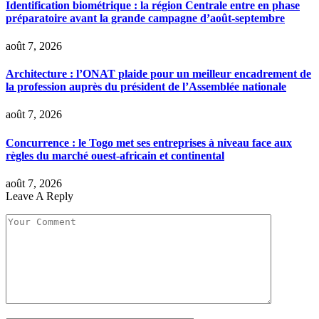
Identification biométrique : la région Centrale entre en phase
préparatoire avant la grande campagne d’août-septembre
août 7, 2026
Architecture : l’ONAT plaide pour un meilleur encadrement de
la profession auprès du président de l’Assemblée nationale
août 7, 2026
Concurrence : le Togo met ses entreprises à niveau face aux
règles du marché ouest-africain et continental
août 7, 2026
Leave A Reply