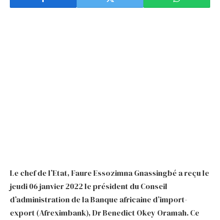
Le chef de l’Etat, Faure Essozimna Gnassingbé a reçu le
jeudi 06 janvier 2022 le président du Conseil
d’administration de la Banque africaine d’import-
export (Afreximbank), Dr Benedict Okey Oramah. Ce