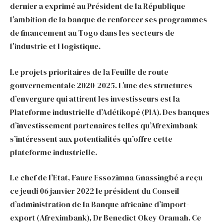
dernier a exprimé au Président de la République
l’ambition de la banque de renforcer ses programmes
de financement au Togo dans les secteurs de
l’industrie et l logistique.
Le projets prioritaires de la Feuille de route
gouvernementale 2020-2025. L’une des structures
d’envergure qui attirent les investisseurs est la
Plateforme industrielle d’Adétikopé (PIA). Des banques
d’investissement partenaires telles qu’Afreximbank
s’intéressent aux potentialités qu’offre cette
plateforme industrielle.
Le chef de l’Etat, Faure Essozimna Gnassingbé a reçu
ce jeudi 06 janvier 2022 le président du Conseil
d’administration de la Banque africaine d’import-
export (Afreximbank), Dr Benedict Okey Oramah. Ce