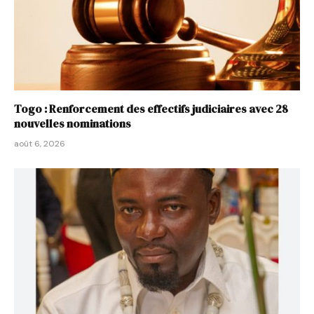
Togo : Renforcement des effectifs judiciaires avec 28
nouvelles nominations
août 6, 2026