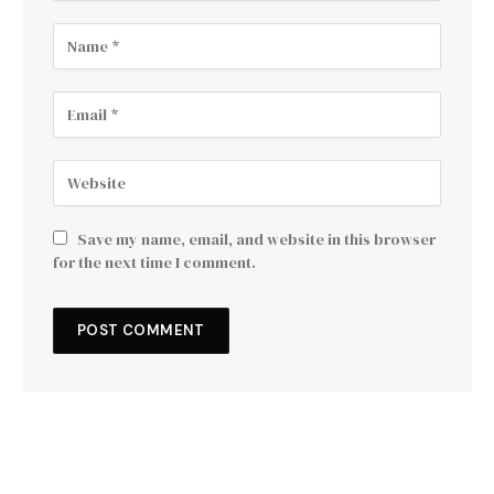
Save my name, email, and website in this browser
for the next time I comment.