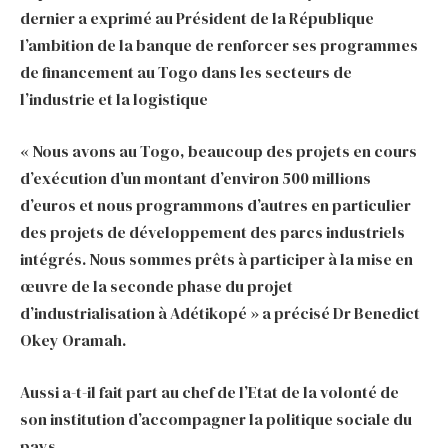
dernier a exprimé au Président de la République
l’ambition de la banque de renforcer ses programmes
de financement au Togo dans les secteurs de
l’industrie et la logistique
« Nous avons au Togo, beaucoup des projets en cours
d’exécution d’un montant d’environ 500 millions
d’euros et nous programmons d’autres en particulier
des projets de développement des parcs industriels
intégrés. Nous sommes prêts à participer à la mise en
œuvre de la seconde phase du projet
d’industrialisation à Adétikopé » a précisé Dr Benedict
Okey Oramah.
Aussi a-t-il fait part au chef de l’Etat de la volonté de
son institution d’accompagner la politique sociale du
pays.