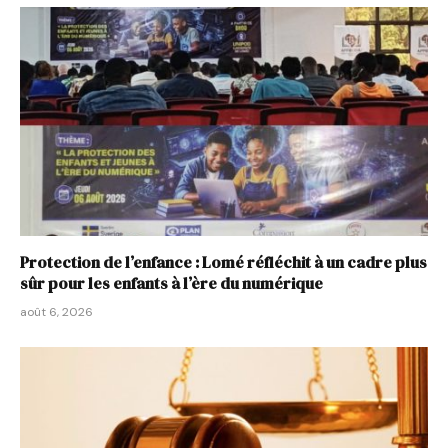
Protection de l’enfance : Lomé réfléchit à un cadre plus
sûr pour les enfants à l’ère du numérique
août 6, 2026