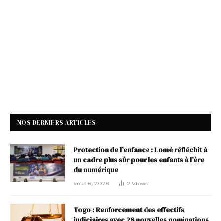
NOS DERNIERS ARTICLES
Protection de l’enfance : Lomé réfléchit à
un cadre plus sûr pour les enfants à l’ère
du numérique
août 6, 2026
2
Views
Togo : Renforcement des effectifs
judiciaires avec 28 nouvelles nominations