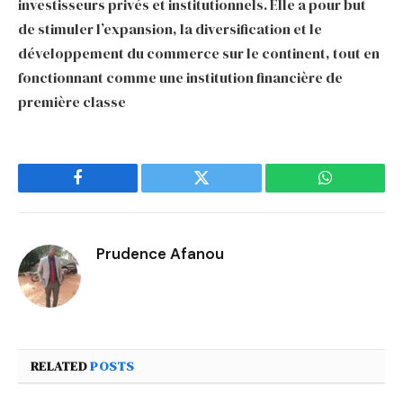
investisseurs privés et institutionnels. Elle a pour but
de stimuler l’expansion, la diversification et le
développement du commerce sur le continent, tout en
fonctionnant comme une institution financière de
première classe
Facebook
Twitter
WhatsApp
Prudence Afanou
RELATED
POSTS