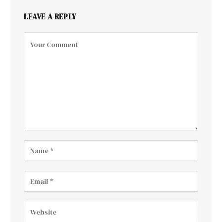
LEAVE A REPLY