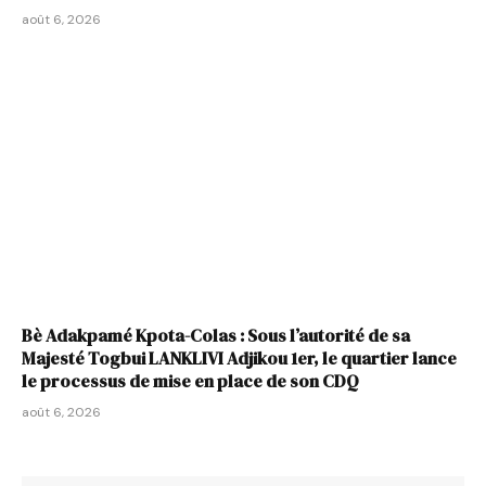
août 6, 2026
Bè Adakpamé Kpota-Colas : Sous l’autorité de sa
Majesté Togbui LANKLIVI Adjikou 1er, le quartier lance
le processus de mise en place de son CDQ
août 6, 2026