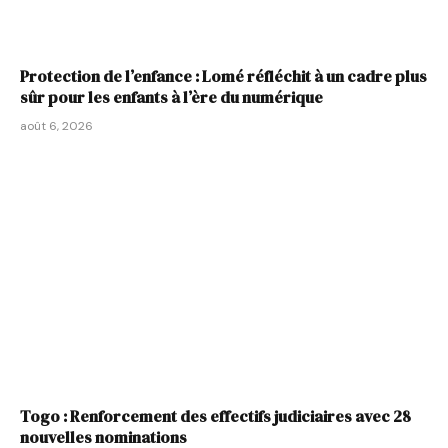
Protection de l’enfance : Lomé réfléchit à un cadre plus
sûr pour les enfants à l’ère du numérique
août 6, 2026
Togo : Renforcement des effectifs judiciaires avec 28
nouvelles nominations