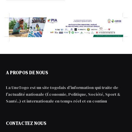
A PROPOS DE NOUS
La UneTogo est un site togolais d'information qui traite de
l'actualité nationale (Économie, Politique, Société, Sport &
Santé..) et internationale en temps réel et en continu
CONTACTEZ NOUS