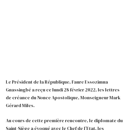
Le Président de la République, Faure Essozimna
Gnassingbé a reçu ce lundi 28 février 2022, les lettres
de créance du Nonce Apostolique, Monseigneur Mark
Gérard Miles.
Au cours de cette première rencontre, le diplomate du
Saint-Siège a évoqué avec le Chef de l’Etat, les