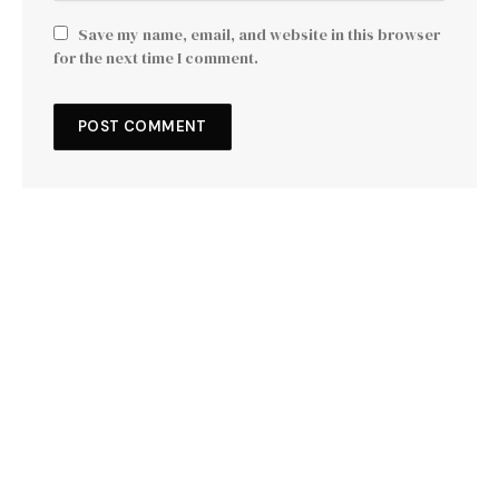
Save my name, email, and website in this browser
for the next time I comment.