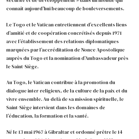
connaît aujourd’hui beaucoup de bouleversements.
Le Togo et le Vatican entretiennent d’excellents liens
d’amitié et de coopération concrétisés depuis 1971
avec l’établissement des relations diplomatiques
marquées par l’accréditation de Nonce Apostolique
auprès du Togo et la nomination d’Ambassadeur près
le Saint-Siège.
Au Togo, le Vatican contribue à la promotion du
dialogue inter-religieux, de la culture de la paix et du
vivre ensemble. Au-delà de sa mission spirituelle, le
Saint-Siège intervient dans les domaines de
l’éducation, la formation et la santé.
Né le 13 mai 1967 à Gibraltar et ordonné prêtre le 14