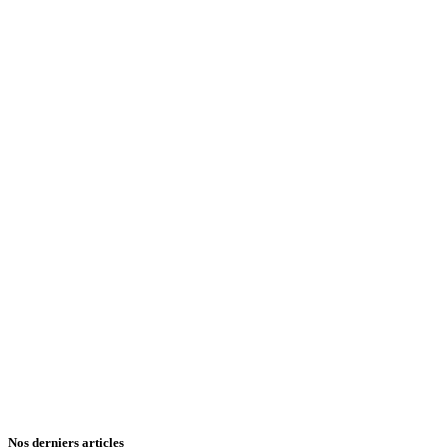
Nos derniers articles