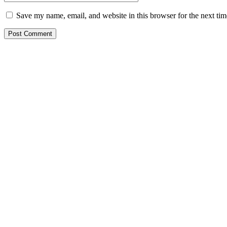
Save my name, email, and website in this browser for the next ti