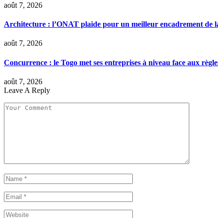
août 7, 2026
Architecture : l’ONAT plaide pour un meilleur encadrement de la
août 7, 2026
Concurrence : le Togo met ses entreprises à niveau face aux règle
août 7, 2026
Leave A Reply