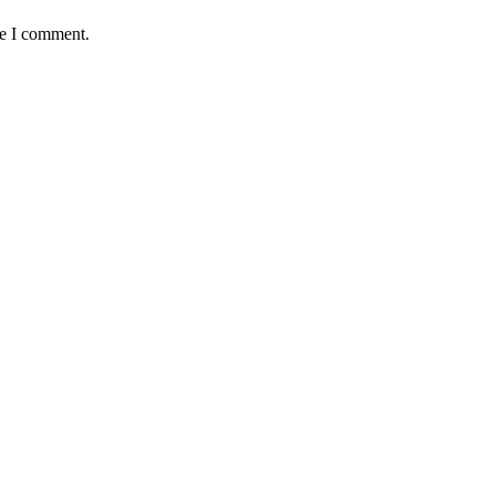
me I comment.