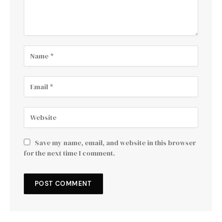
Save my name, email, and website in this browser
for the next time I comment.