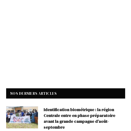
NOS DERNIERS ARTICLES
Identification biométrique : la région
Centrale entre en phase préparatoire
avant la grande campagne d’août-
septembre