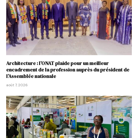
Architecture : l’ONAT plaide pour un meilleur
encadrement de la profession auprès du président de
l’Assemblée nationale
août 7, 2026