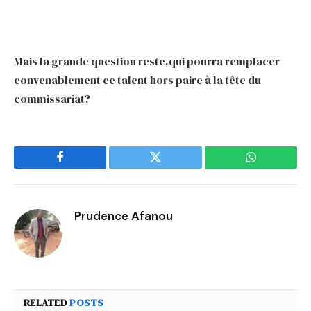
Mais la grande question reste,qui pourra remplacer
convenablement ce talent hors paire à la tête du
commissariat?
Facebook
Twitter
WhatsApp
Prudence Afanou
RELATED
POSTS