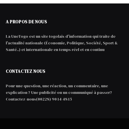
A PROPOS DE NOUS
La UneTogo est un site togolais d'information qui traite de
l'actualité nationale (Économie, Politique, Société, Sport &
Santé..) et internationale en temps réel et en continu
CONTACTEZ NOUS
Pour une question, une réaction, un commentaire, une
explication ? Une publicité ou un communiqué à passer?
Contactez-nous(00228) 90 14 48 15