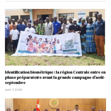
Identification biométrique : la région Centrale entre en
phase préparatoire avant la grande campagne d’août-
septembre
août 7, 2026