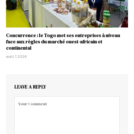
Concurrence : le Togo met ses entreprises à niveau
face aux règles du marché ouest-africain et
continental
août 7, 2026
LEAVE A REPLY