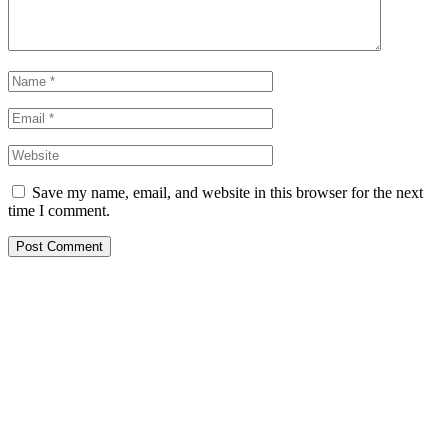
Save my name, email, and website in this browser for the next
time I comment.