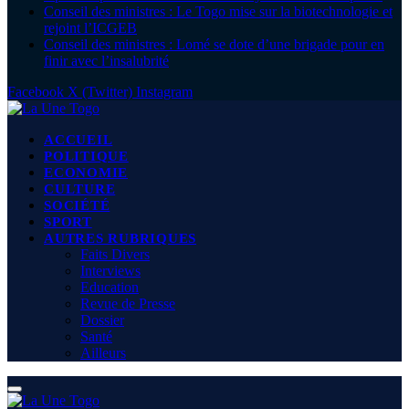
Conseil des ministres : Le Togo mise sur la biotechnologie et
rejoint l’ICGEB
Conseil des ministres : Lomé se dote d’une brigade pour en
finir avec l’insalubrité
Facebook
X (Twitter)
Instagram
ACCUEIL
POLITIQUE
ECONOMIE
CULTURE
SOCIÉTÉ
SPORT
AUTRES RUBRIQUES
Faits Divers
Interviews
Education
Revue de Presse
Dossier
Santé
Ailleurs