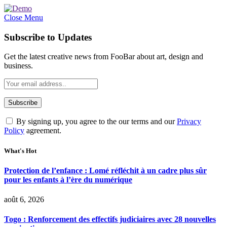
Close Menu
Subscribe to Updates
Get the latest creative news from FooBar about art, design and
business.
By signing up, you agree to the our terms and our
Privacy
Policy
agreement.
What's Hot
Protection de l’enfance : Lomé réfléchit à un cadre plus sûr
pour les enfants à l’ère du numérique
août 6, 2026
Togo : Renforcement des effectifs judiciaires avec 28 nouvelles