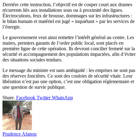
Derrière cette instruction, l’objectif est de couper court aux drames
récurrents liés aux installations sous ou à proximité des lignes.
Électrocutions, feux de brousse, dommages sur les infrastructures :
le bilan humain et matériel est jugé « inquiétant » par les services de
l’énergie.
Le gouvernement veut ainsi remettre l’intérêt général au centre. Les
maires, premiers garants de l’ordre public local, sont placés en
première ligne de cette opération. Ils devront concilier fermeté sur la
sécurité et accompagnement des populations impactées, afin d’éviter
des situations sociales tendues.
Le message du ministre est sans ambiguïté : les emprises ne sont pas
des réserves foncières. Ce sont des couloirs de sécurité vitale. Leur
libération n’est pas une option, c’est une obligation réglementaire et
une question de survie publique.
Share.
Facebook
Twitter
WhatsApp
Prudence Afanou