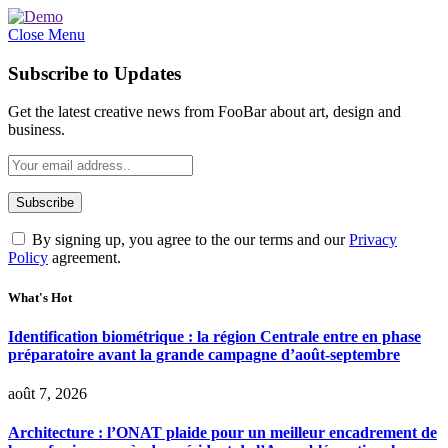
Close Menu
Subscribe to Updates
Get the latest creative news from FooBar about art, design and
business.
By signing up, you agree to the our terms and our
Privacy
Policy
agreement.
What's Hot
Identification biométrique : la région Centrale entre en phase
préparatoire avant la grande campagne d’août-septembre
août 7, 2026
Architecture : l’ONAT plaide pour un meilleur encadrement de