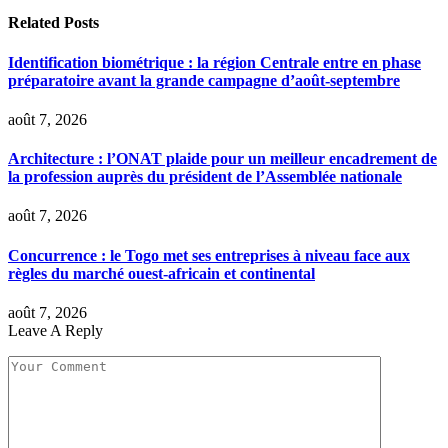
Related
Posts
Identification biométrique : la région Centrale entre en phase
préparatoire avant la grande campagne d’août-septembre
août 7, 2026
Architecture : l’ONAT plaide pour un meilleur encadrement de
la profession auprès du président de l’Assemblée nationale
août 7, 2026
Concurrence : le Togo met ses entreprises à niveau face aux
règles du marché ouest-africain et continental
août 7, 2026
Leave A Reply