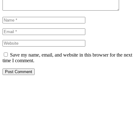
Save my name, email, and website in this browser for the next
time I comment.