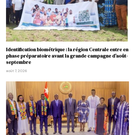
Identification biométrique : la région Centrale entre en
phase préparatoire avant la grande campagne d’août-
septembre
août 7, 2026