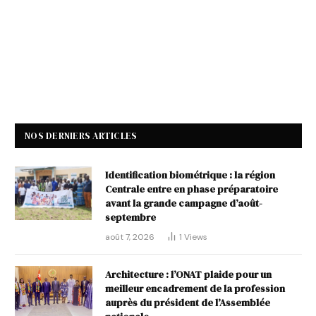
NOS DERNIERS ARTICLES
Identification biométrique : la région
Centrale entre en phase préparatoire
avant la grande campagne d’août-
septembre
août 7, 2026
1
Views
Architecture : l’ONAT plaide pour un
meilleur encadrement de la profession
auprès du président de l’Assemblée