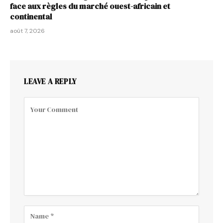
face aux règles du marché ouest-africain et
continental
août 7, 2026
LEAVE A REPLY