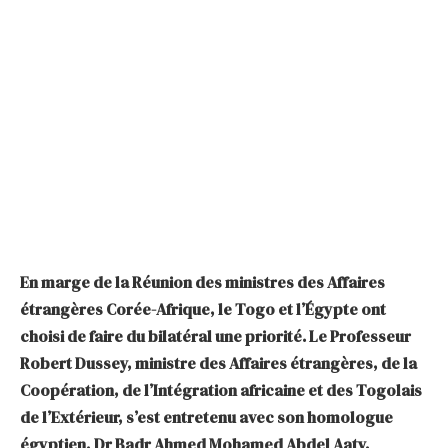
En marge de la Réunion des ministres des Affaires
étrangères Corée-Afrique, le Togo et l’Égypte ont
choisi de faire du bilatéral une priorité. Le Professeur
Robert Dussey, ministre des Affaires étrangères, de la
Coopération, de l’Intégration africaine et des Togolais
de l’Extérieur, s’est entretenu avec son homologue
égyptien, Dr Badr Ahmed Mohamed Abdel Aaty,