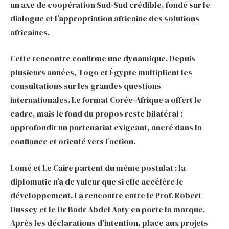
un axe de coopération Sud-Sud crédible, fondé sur le
dialogue et l’appropriation africaine des solutions
africaines.
Cette rencontre confirme une dynamique. Depuis
plusieurs années, Togo et Égypte multiplient les
consultations sur les grandes questions
internationales. Le format Corée-Afrique a offert le
cadre, mais le fond du propos reste bilatéral :
approfondir un partenariat exigeant, ancré dans la
confiance et orienté vers l’action.
Lomé et Le Caire partent du même postulat : la
diplomatie n’a de valeur que si elle accélère le
développement. La rencontre entre le Prof. Robert
Dussey et le Dr Badr Abdel Aaty en porte la marque.
Après les déclarations d’intention, place aux projets