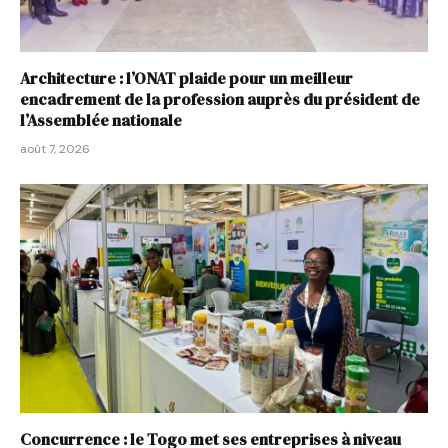
Architecture : l’ONAT plaide pour un meilleur
encadrement de la profession auprès du président de
l’Assemblée nationale
août 7, 2026
Concurrence : le Togo met ses entreprises à niveau