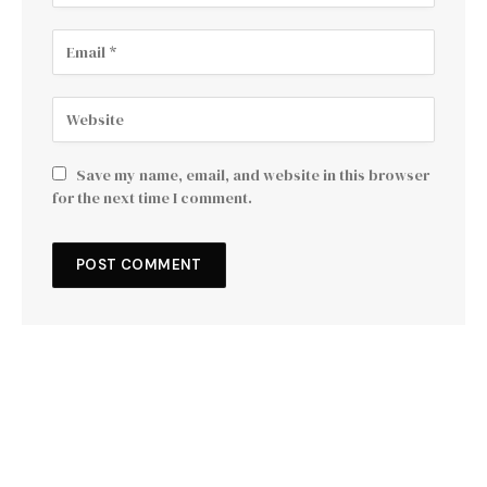
Save my name, email, and website in this browser
for the next time I comment.