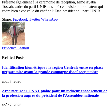
Présente également à la cérémonie de réception, Mme Ayaba
Tossah, cadre du parti UNIR, a salué cette vision du donateur qui
cadre bien avec celle du chef de l’État, président du parti UNIR.
Share.
Facebook
Twitter
WhatsApp
Prudence Afanou
Related
Posts
Identification biométrique : la région Centrale entre en phase
préparatoire avant la grande campagne d’août-septembre
août 7, 2026
Architecture : l’ONAT plaide pour un meilleur encadrement de
la profession auprès du président de l’Assemblée nationale
août 7, 2026