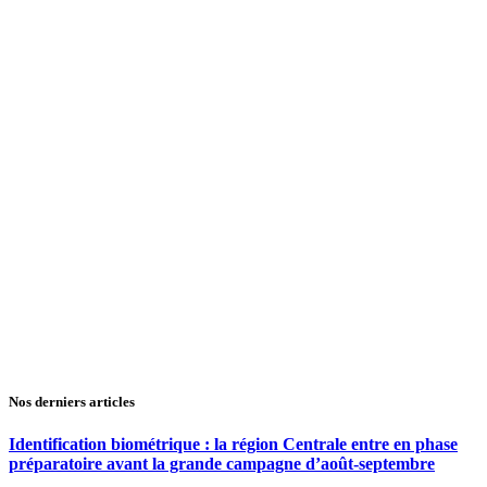
Nos derniers articles
Identification biométrique : la région Centrale entre en phase
préparatoire avant la grande campagne d’août-septembre