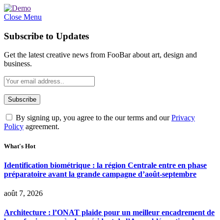
Close Menu
Subscribe to Updates
Get the latest creative news from FooBar about art, design and
business.
By signing up, you agree to the our terms and our
Privacy
Policy
agreement.
What's Hot
Identification biométrique : la région Centrale entre en phase
préparatoire avant la grande campagne d’août-septembre
août 7, 2026
Architecture : l’ONAT plaide pour un meilleur encadrement de