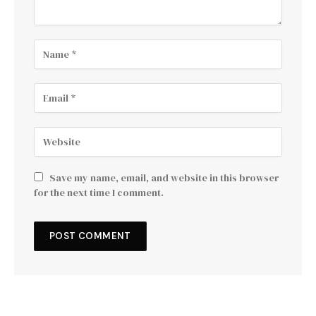
Save my name, email, and website in this browser
for the next time I comment.