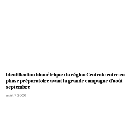
Identification biométrique : la région Centrale entre en
phase préparatoire avant la grande campagne d’août-
septembre
août 7, 2026