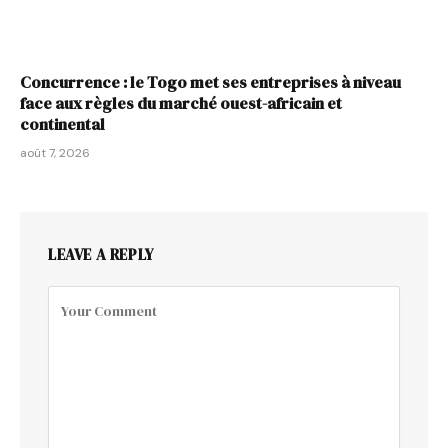
Concurrence : le Togo met ses entreprises à niveau
face aux règles du marché ouest-africain et
continental
août 7, 2026
LEAVE A REPLY