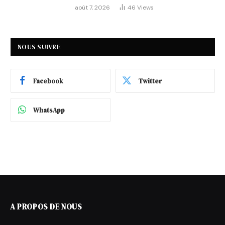
août 7, 2026
46
Views
NOUS SUIVRE
Facebook
Twitter
WhatsApp
A PROPOS DE NOUS