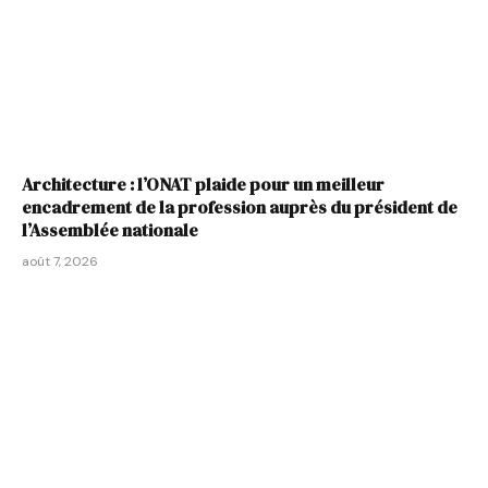
Architecture : l’ONAT plaide pour un meilleur
encadrement de la profession auprès du président de
l’Assemblée nationale
août 7, 2026