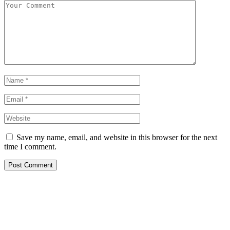
Save my name, email, and website in this browser for the next
time I comment.