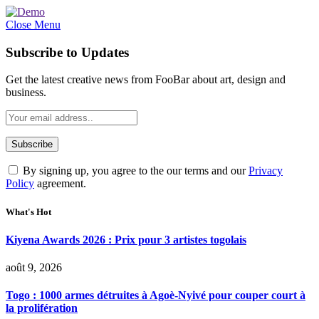
Close Menu
Subscribe to Updates
Get the latest creative news from FooBar about art, design and
business.
By signing up, you agree to the our terms and our
Privacy
Policy
agreement.
What's Hot
Kiyena Awards 2026 : Prix pour 3 artistes togolais
août 9, 2026
Togo : 1000 armes détruites à Agoè-Nyivé pour couper court à
la prolifération