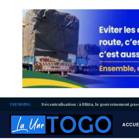
TRENDING
ACCUE