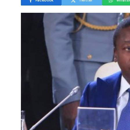
Facebook
Twitter
Whats