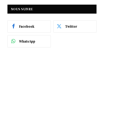
NOUS SUIVRE
Facebook
Twitter
WhatsApp