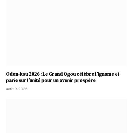
Odon-Itsu 2026 : Le Grand Ogou célèbre l’igname et
parie sur l’unité pour un avenir prospère
août 9, 2026