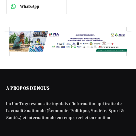
WhatsApp
A PROPOS DE NOUS
La UneTogo est un site togolais d'information qui traite de
l'actualité nationale (Économie, Politique, Société, Sport &
Santé..) et internationale en temps réel et en continu