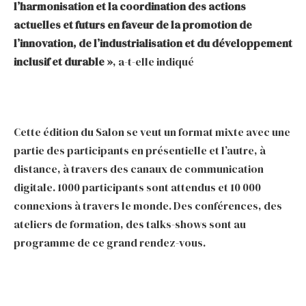
l’harmonisation et la coordination des actions
actuelles et futurs en faveur de la promotion de
l’innovation, de l’industrialisation et du développement
inclusif et durable »
, a-t-elle indiqué
Cette édition du Salon se veut un format mixte avec une
partie des participants en présentielle et l’autre, à
distance, à travers des canaux de communication
digitale. 1000 participants sont attendus et 10 000
connexions à travers le monde. Des conférences, des
ateliers de formation, des talks-shows sont au
programme de ce grand rendez-vous.