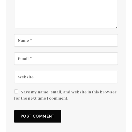
Save my name, email, and website in this browser
for the next time I comment.