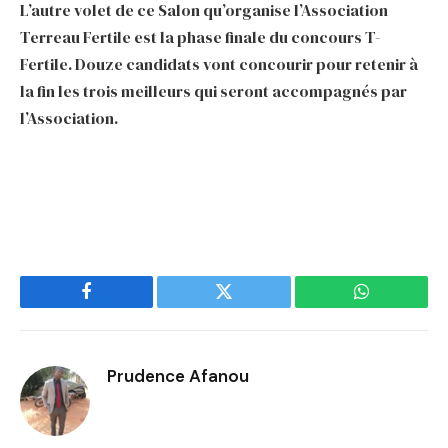
L’autre volet de ce Salon qu’organise l’Association
Terreau Fertile est la phase finale du concours T-
Fertile. Douze candidats vont concourir pour retenir à
la fin les trois meilleurs qui seront accompagnés par
l’Association.
Facebook
Twitter
WhatsApp
Prudence Afanou