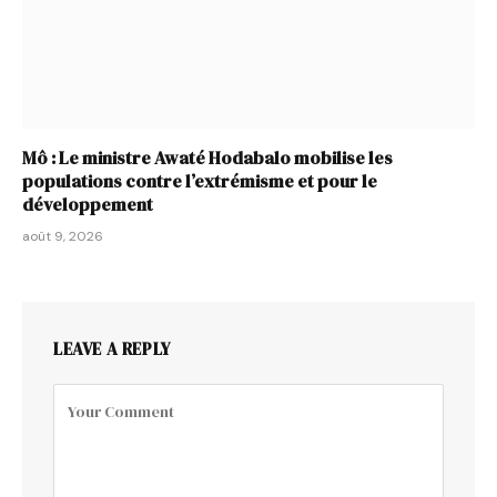
Mô : Le ministre Awaté Hodabalo mobilise les
populations contre l’extrémisme et pour le
développement
août 9, 2026
LEAVE A REPLY