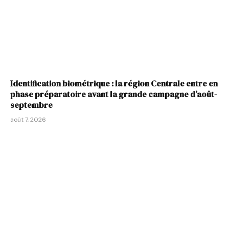
Identification biométrique : la région Centrale entre en
phase préparatoire avant la grande campagne d’août-
septembre
août 7, 2026