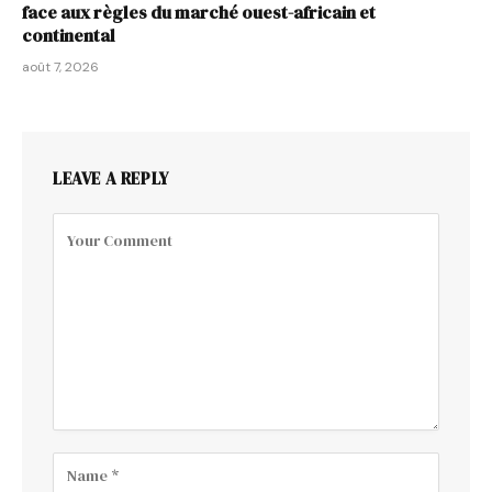
face aux règles du marché ouest-africain et
continental
août 7, 2026
LEAVE A REPLY