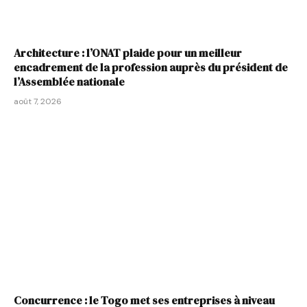
Architecture : l’ONAT plaide pour un meilleur
encadrement de la profession auprès du président de
l’Assemblée nationale
août 7, 2026
Concurrence : le Togo met ses entreprises à niveau