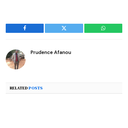
Facebook
Twitter
WhatsApp
Prudence Afanou
RELATED
POSTS