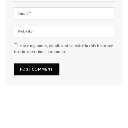
Save my name, email, and website in this browser
for the next time I comment.