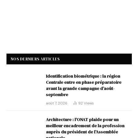
NOS DERNIERS ARTICLES
Identification biométrique : la région
Centrale entre en phase préparatoire
avant la grande campagne d’août-
septembre
août 7, 2026
92
Views
Architecture : l’ONAT plaide pour un
meilleur encadrement de la profession
auprès du président de l’Assemblée