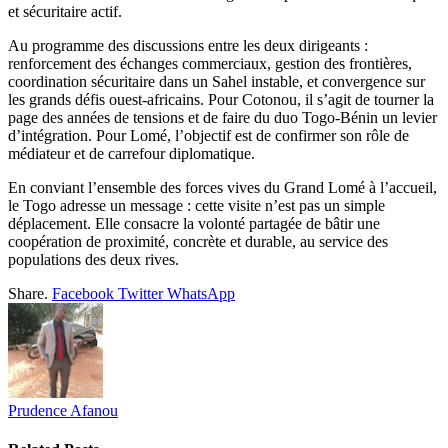
et sécuritaire actif.
Au programme des discussions entre les deux dirigeants :
renforcement des échanges commerciaux, gestion des frontières,
coordination sécuritaire dans un Sahel instable, et convergence sur
les grands défis ouest-africains. Pour Cotonou, il s’agit de tourner la
page des années de tensions et de faire du duo Togo-Bénin un levier
d’intégration. Pour Lomé, l’objectif est de confirmer son rôle de
médiateur et de carrefour diplomatique.
En conviant l’ensemble des forces vives du Grand Lomé à l’accueil,
le Togo adresse un message : cette visite n’est pas un simple
déplacement. Elle consacre la volonté partagée de bâtir une
coopération de proximité, concrète et durable, au service des
populations des deux rives.
Share.
Facebook
Twitter
WhatsApp
Prudence Afanou