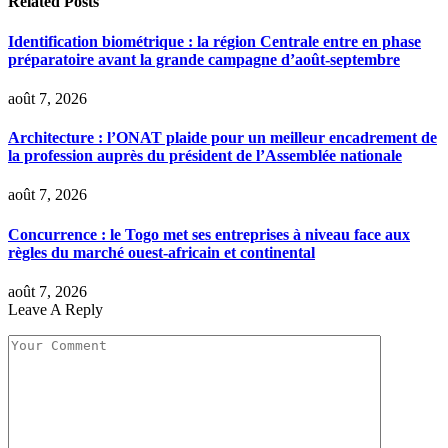
Related
Posts
Identification biométrique : la région Centrale entre en phase
préparatoire avant la grande campagne d’août-septembre
août 7, 2026
Architecture : l’ONAT plaide pour un meilleur encadrement de
la profession auprès du président de l’Assemblée nationale
août 7, 2026
Concurrence : le Togo met ses entreprises à niveau face aux
règles du marché ouest-africain et continental
août 7, 2026
Leave A Reply