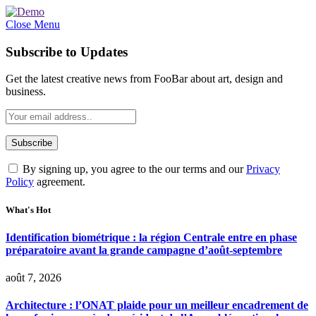
Close Menu
Subscribe to Updates
Get the latest creative news from FooBar about art, design and
business.
By signing up, you agree to the our terms and our
Privacy
Policy
agreement.
What's Hot
Identification biométrique : la région Centrale entre en phase
préparatoire avant la grande campagne d’août-septembre
août 7, 2026
Architecture : l’ONAT plaide pour un meilleur encadrement de