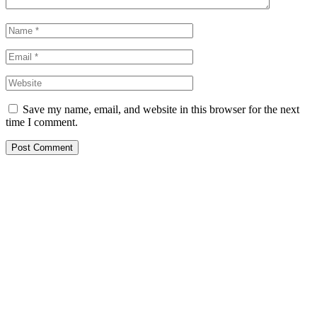
Save my name, email, and website in this browser for the next
time I comment.