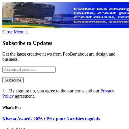
Close Menu
Subscribe to Updates
Get the latest creative news from FooBar about art, design and
business.
By signing up, you agree to the our terms and our
Privacy
Policy
agreement.
What's Hot
Kiyena Awards 2026 : Prix pour 3 artistes togolais