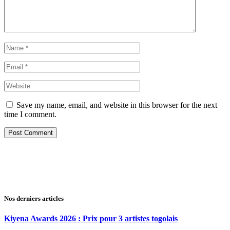
Save my name, email, and website in this browser for the next
time I comment.
Nos derniers articles
Kiyena Awards 2026 : Prix pour 3 artistes togolais