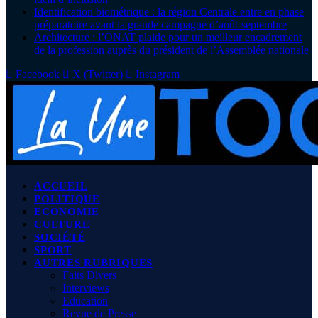
Identification biométrique : la région Centrale entre en phase
préparatoire avant la grande campagne d’août-septembre
Architecture : l’ONAT plaide pour un meilleur encadrement
de la profession auprès du président de l’Assemblée nationale
Facebook
X (Twitter)
Instagram
ACCUEIL
POLITIQUE
ECONOMIE
CULTURE
SOCIÉTÉ
SPORT
AUTRES RUBRIQUES
Faits Divers
Interviews
Education
Revue de Presse