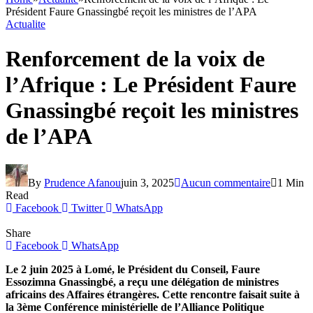
Président Faure Gnassingbé reçoit les ministres de l’APA
Actualite
Renforcement de la voix de
l’Afrique : Le Président Faure
Gnassingbé reçoit les ministres
de l’APA
By
Prudence Afanou
juin 3, 2025
Aucun commentaire
1 Min
Read
Facebook
Twitter
WhatsApp
Share
Facebook
WhatsApp
Le 2 juin 2025 à Lomé, le Président du Conseil, Faure
Essozimna Gnassingbé, a reçu une délégation de ministres
africains des Affaires étrangères. Cette rencontre faisait suite à
la 3ème Conférence ministérielle de l’Alliance Politique