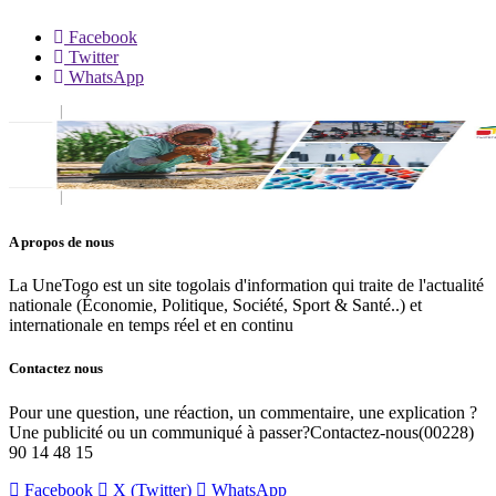
Facebook
Twitter
WhatsApp
A propos de nous
La UneTogo est un site togolais d'information qui traite de l'actualité
nationale (Économie, Politique, Société, Sport & Santé..) et
internationale en temps réel et en continu
Contactez nous
Pour une question, une réaction, un commentaire, une explication ?
Une publicité ou un communiqué à passer?Contactez-nous(00228)
90 14 48 15
Facebook
X (Twitter)
WhatsApp