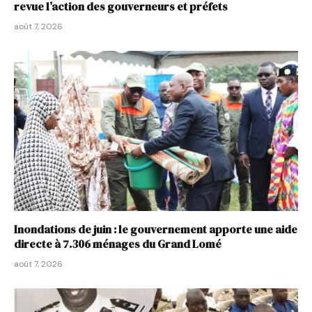
revue l’action des gouverneurs et préfets
août 7, 2026
Inondations de juin : le gouvernement apporte une aide
directe à 7.306 ménages du Grand Lomé
août 7, 2026