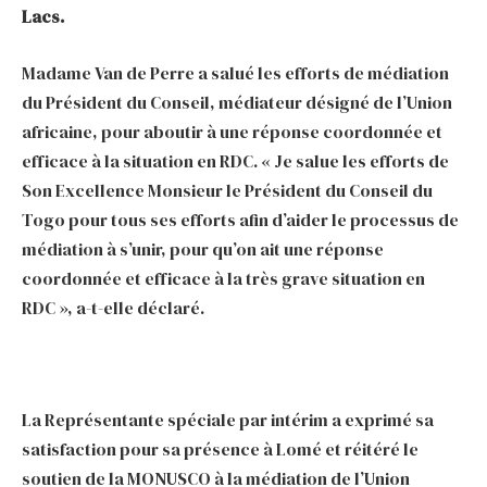
Lacs.
Madame Van de Perre a salué les efforts de médiation
du Président du Conseil, médiateur désigné de l’Union
africaine, pour aboutir à une réponse coordonnée et
efficace à la situation en RDC. « Je salue les efforts de
Son Excellence Monsieur le Président du Conseil du
Togo pour tous ses efforts afin d’aider le processus de
médiation à s’unir, pour qu’on ait une réponse
coordonnée et efficace à la très grave situation en
RDC », a-t-elle déclaré.
La Représentante spéciale par intérim a exprimé sa
satisfaction pour sa présence à Lomé et réitéré le
soutien de la MONUSCO à la médiation de l’Union