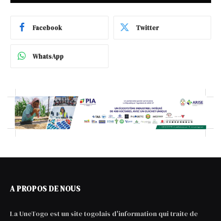
Facebook
Twitter
WhatsApp
A PROPOS DE NOUS
La UneTogo est un site togolais d'information qui traite de