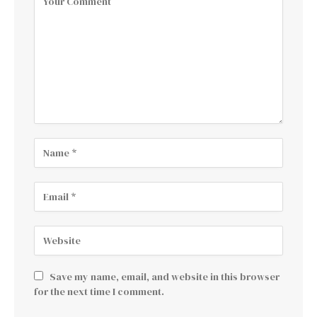
Save my name, email, and website in this browser
for the next time I comment.