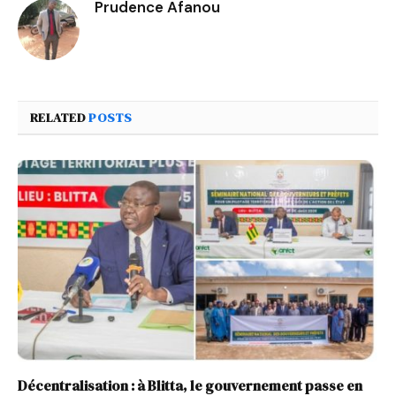
Prudence Afanou
RELATED
POSTS
Décentralisation : à Blitta, le gouvernement passe en