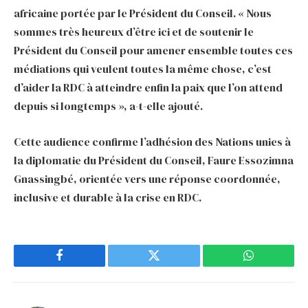
africaine portée par le Président du Conseil. « Nous
sommes très heureux d’être ici et de soutenir le
Président du Conseil pour amener ensemble toutes ces
médiations qui veulent toutes la même chose, c’est
d’aider la RDC à atteindre enfin la paix que l’on attend
depuis si longtemps », a-t-elle ajouté.
Cette audience confirme l’adhésion des Nations unies à
la diplomatie du Président du Conseil, Faure Essozimna
Gnassingbé, orientée vers une réponse coordonnée,
inclusive et durable à la crise en RDC.
Facebook
Twitter
WhatsApp