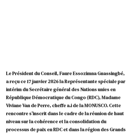
Le Président du Conseil, Faure Essozimna Gnassingbé,
a reçu ce 17 janvier 2026 la Représentante spéciale par
intérim du Secrétaire général des Nations unies en
République Démocratique du Congo (RDC), Madame
Viviane Van de Perre, cheffe a.i de la MONUSCO. Cette
rencontre s’inscrit dans le cadre de la réunion de haut
niveau sur la cohérence et la consolidation du
processus de paix en RDC et dans la région des Grands