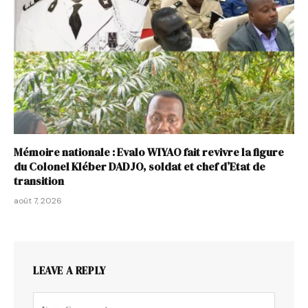
Mémoire nationale : Evalo WIYAO fait revivre la figure
du Colonel Kléber DADJO, soldat et chef d’Etat de
transition
août 7, 2026
LEAVE A REPLY