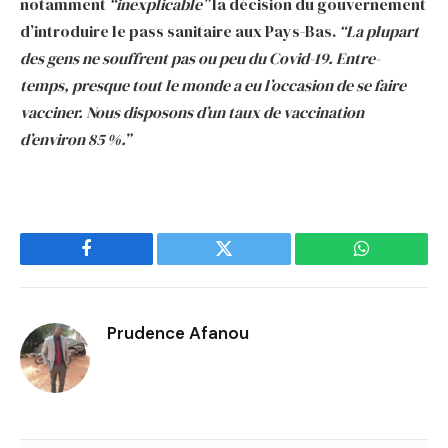
notamment
“inexplicable”
la décision du gouvernement
d’introduire le pass sanitaire aux Pays-Bas.
“La plupart
des gens ne souffrent pas ou peu du Covid-19. Entre-
temps, presque tout le monde a eu l’occasion de se faire
vacciner. Nous disposons d’un taux de vaccination
d’environ 85
%.”
Facebook
Twitter
WhatsApp
Prudence Afanou