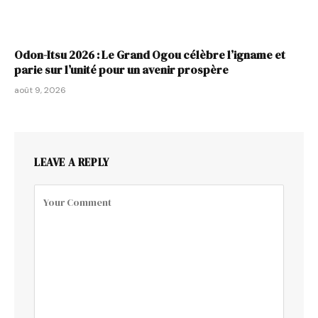
Odon-Itsu 2026 : Le Grand Ogou célèbre l’igname et
parie sur l’unité pour un avenir prospère
août 9, 2026
LEAVE A REPLY