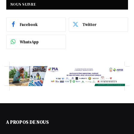
NOUS SUIVRE
Facebook
Twitter
WhatsApp
A PROPOS DE NOUS