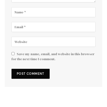
Save my name, email, and website in this browser
for the next time I comment.