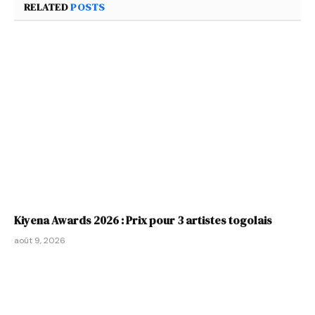
RELATED
POSTS
Kiyena Awards 2026 : Prix pour 3 artistes togolais
août 9, 2026