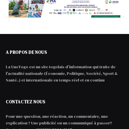
A PROPOS DE NOUS
La UneTogo est un site togolais d'information qui traite de
l'actualité nationale (Économie, Politique, Société, Sport &
Santé..) et internationale en temps réel et en continu
CONTACTEZ NOUS
Pour une question, une réaction, un commentaire, une
explication ? Une publicité ou un communiqué à passer?