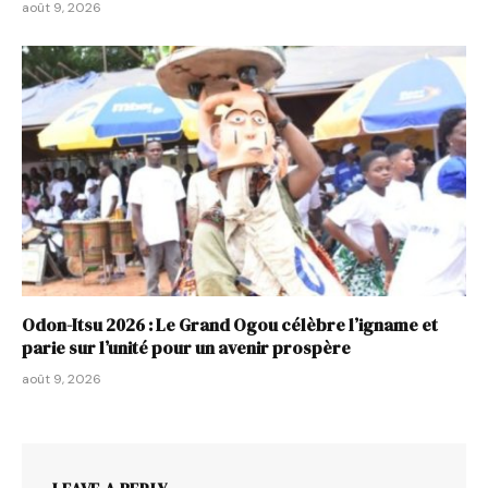
août 9, 2026
Odon-Itsu 2026 : Le Grand Ogou célèbre l’igname et
parie sur l’unité pour un avenir prospère
août 9, 2026