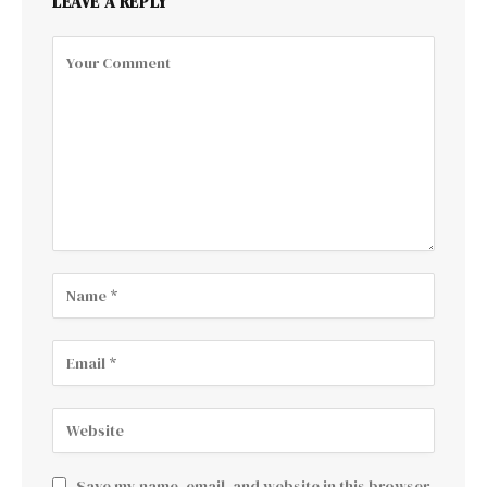
LEAVE A REPLY
Save my name, email, and website in this browser