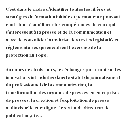
C’est dans le cadre d’identifier toutes les filières et
stratégies de formation initiale et permanente pouvant
contribuer à améliorer les compétences de ceux qui
s’intéressent à la presse et de la communication et
aussi de consolider la maîtrise des textes législatifs et
réglementaires qui encadrent l’exercice de la
protection au Togo.
Au cours des trois jours, les échanges porteront sur les
innovations introduites dans le statut du journalisme et
du professionnel de la communication, la
transformation des organes de presses en entreprises
de presses, la création et l’exploitation de presse
audiovisuelle et en ligne , le statut du directeur de
publication,etc…