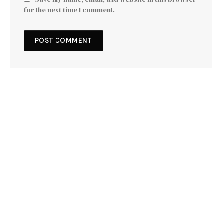
for the next time I comment.