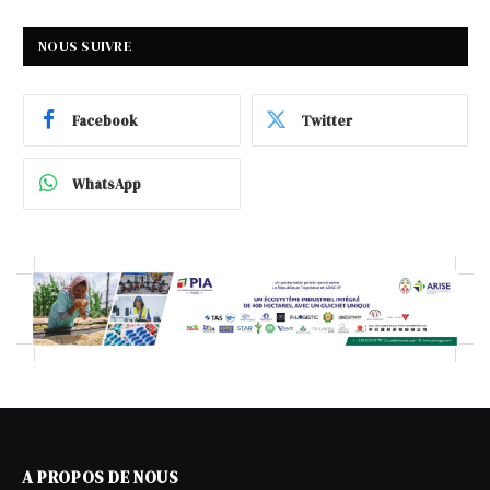
NOUS SUIVRE
Facebook
Twitter
WhatsApp
A PROPOS DE NOUS