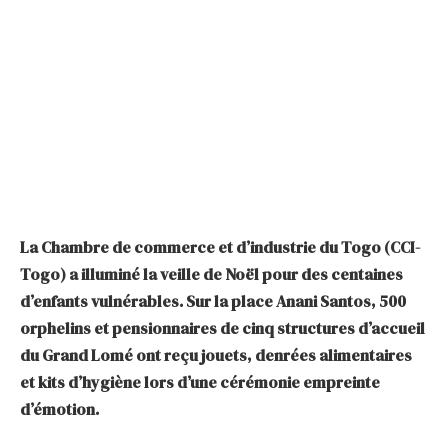
La Chambre de commerce et d’industrie du Togo (CCI-
Togo) a illuminé la veille de Noël pour des centaines
d’enfants vulnérables. Sur la place Anani Santos, 500
orphelins et pensionnaires de cinq structures d’accueil
du Grand Lomé ont reçu jouets, denrées alimentaires
et kits d’hygiène lors d’une cérémonie empreinte
d’émotion.