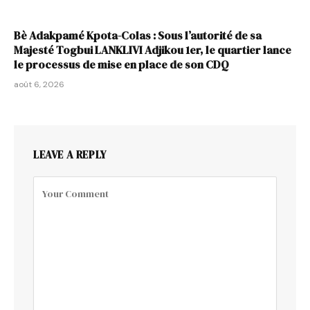
Bè Adakpamé Kpota-Colas : Sous l’autorité de sa
Majesté Togbui LANKLIVI Adjikou 1er, le quartier lance
le processus de mise en place de son CDQ
août 6, 2026
LEAVE A REPLY