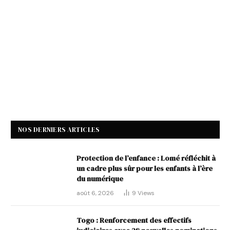
NOS DERNIERS ARTICLES
Protection de l’enfance : Lomé réfléchit à
un cadre plus sûr pour les enfants à l’ère
du numérique
août 6, 2026
9
Views
Togo : Renforcement des effectifs