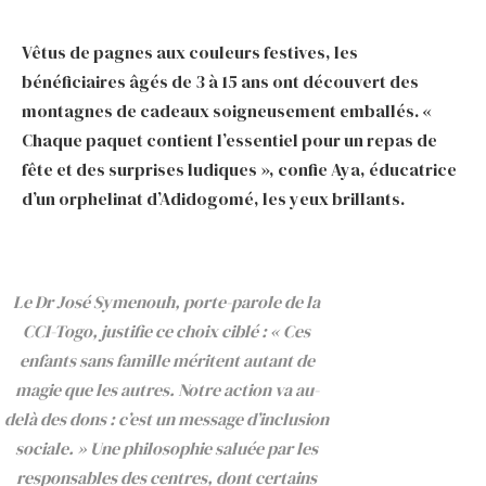
Vêtus de pagnes aux couleurs festives, les
bénéficiaires âgés de 3 à 15 ans ont découvert des
montagnes de cadeaux soigneusement emballés. «
Chaque paquet contient l’essentiel pour un repas de
fête et des surprises ludiques », confie Aya, éducatrice
d’un orphelinat d’Adidogomé, les yeux brillants.
Le Dr José Symenouh, porte-parole de la
CCI-Togo, justifie ce choix ciblé : « Ces
enfants sans famille méritent autant de
magie que les autres. Notre action va au-
delà des dons : c’est un message d’inclusion
sociale. » Une philosophie saluée par les
responsables des centres, dont certains