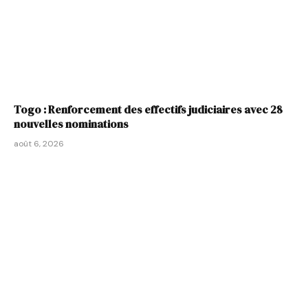
Togo : Renforcement des effectifs judiciaires avec 28
nouvelles nominations
août 6, 2026