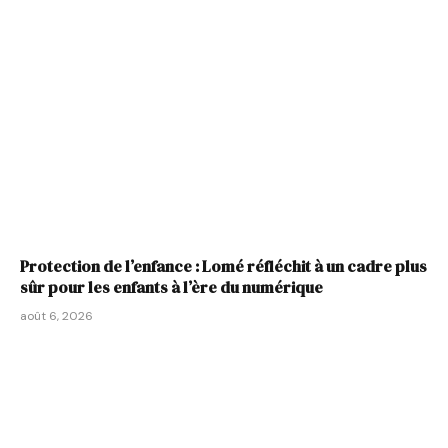
Protection de l’enfance : Lomé réfléchit à un cadre plus
sûr pour les enfants à l’ère du numérique
août 6, 2026