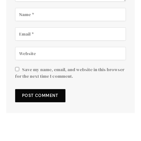
Save my name, email, and website in this browser
for the next time I comment.