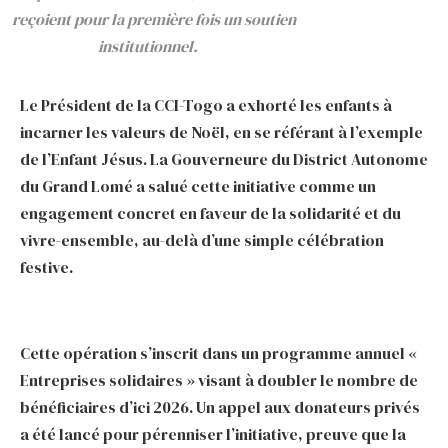
reçoient pour la première fois un soutien
institutionnel.
Le Président de la CCI-Togo a exhorté les enfants à
incarner les valeurs de Noël, en se référant à l’exemple
de l’Enfant Jésus. La Gouverneure du District Autonome
du Grand Lomé a salué cette initiative comme un
engagement concret en faveur de la solidarité et du
vivre-ensemble, au-delà d’une simple célébration
festive.
Cette opération s’inscrit dans un programme annuel «
Entreprises solidaires » visant à doubler le nombre de
bénéficiaires d’ici 2026. Un appel aux donateurs privés
a été lancé pour pérenniser l’initiative, preuve que la