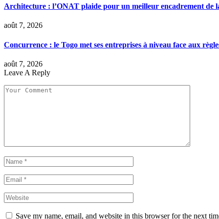
Architecture : l’ONAT plaide pour un meilleur encadrement de la
août 7, 2026
Concurrence : le Togo met ses entreprises à niveau face aux règle
août 7, 2026
Leave A Reply
Save my name, email, and website in this browser for the next ti