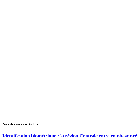
Nos derniers articles
Identification biométrique : la région Centrale entre en phase 