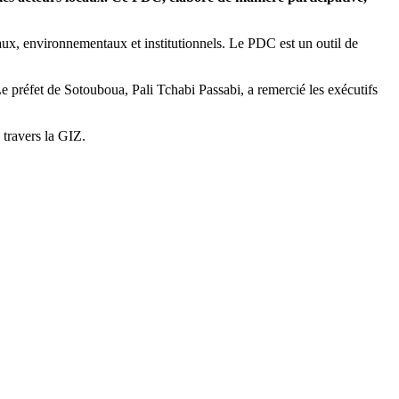
aux, environnementaux et institutionnels. Le PDC est un outil de
 préfet de Sotouboua, Pali Tchabi Passabi, a remercié les exécutifs
 travers la GIZ.