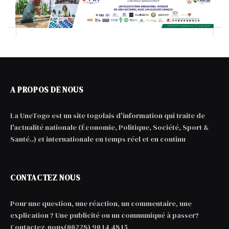
A PROPOS DE NOUS
La UneTogo est un site togolais d'information qui traite de
l'actualité nationale (Économie, Politique, Société, Sport &
Santé..) et internationale en temps réel et en continu
CONTACTEZ NOUS
Pour une question, une réaction, un commentaire, une
explication ? Une publicité ou un communiqué à passer?
Contactez-nous(00228) 90 14 48 15