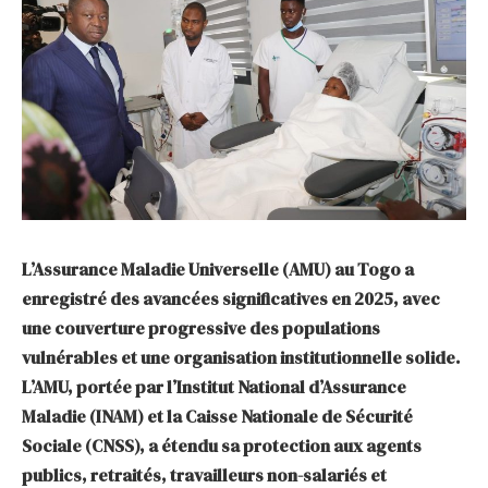
L’Assurance Maladie Universelle (AMU) au Togo a
enregistré des avancées significatives en 2025, avec
une couverture progressive des populations
vulnérables et une organisation institutionnelle solide.
L’AMU, portée par l’Institut National d’Assurance
Maladie (INAM) et la Caisse Nationale de Sécurité
Sociale (CNSS), a étendu sa protection aux agents
publics, retraités, travailleurs non-salariés et