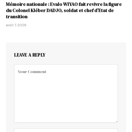
Mémoire nationale : Evalo WIYAO fait revivre la figure
du Colonel Kléber DADJO, soldat et chef d’Etat de
transition
août 7, 2026
LEAVE A REPLY