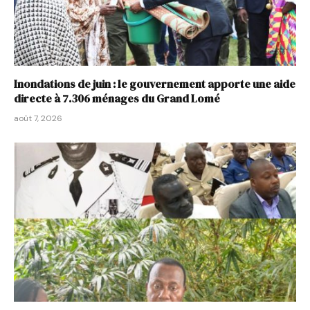
Inondations de juin : le gouvernement apporte une aide
directe à 7.306 ménages du Grand Lomé
août 7, 2026