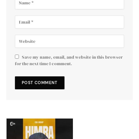
Save my name, email, and website in this browser
for the next time I comment.