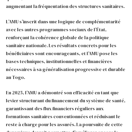
augmentant la fréquentation des structures sanitaires.
L’AMU s’inscrit dans une logique de complémentarité
avec les autres programmes sociaux de l’État,
renforçant la cohérence globale de la politique
sanitaire nationale. Les résultats concrets pour les
bénéficiaires sont encourageants, et l’AMU pose les
bases techniques, institutionnelles et financières
nécessaires à sa généralisation progressive et durable
au Togo.
En 2025, l’AMU a démontré son efficacité en tant que
levier structurant du financement du système de santé,
garantissant des flux financiers réguliers aux
formations sanitaires conventionnées et réduisant le
reste à charge pour les assurés. La poursuite de cette