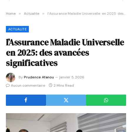
Home
»
Actualite
»
l’Assurance Maladie Universelle en 2025: des avancées significatives
ACTUALITE
l’Assurance Maladie Universelle
en 2025: des avancées
significatives
By
Prudence Afanou
janvier 5, 2026
Aucun commentaire
2 Mins Read