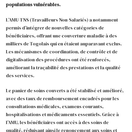
populations vulnérables.
L’AMU-TNS (Travailleurs Non-Salariés) a notamment
permis d’intégrer de nouvelles catégories de
bénéficiaires, offrant une couverture maladie à des
milliers de Togolais qui en étaient auparavant exclus.
Les mécanismes de coordination, de contrôle et de
digitalisation des procédures ont été renforcés,
améliorant la traçabilité des prestations et la qualité
des services.
Le panier de soins couverts a été stabilisé et amélioré,
avec des taux de remboursement encadrés pour les
consultations médicales, examens courants,
hospitalisations et médicaments essentiels. Grâce à
l’AMU, les bénéficiaires ont accès à des soins de
qualité, réduisant ainsi le renoncement aux soins et