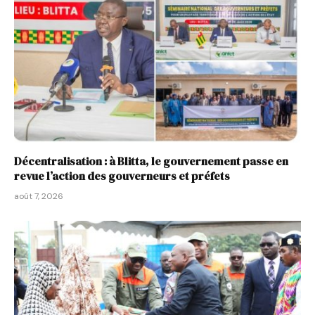
Décentralisation : à Blitta, le gouvernement passe en
revue l’action des gouverneurs et préfets
août 7, 2026