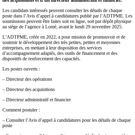
des acquisitions et d’un directeur administratif et financier.
Les candidats intéressés peuvent consulter les détails de chaque
poste dans l’Avis d’appel à candidatures publié par l’ADTPME. Les
soumissions peuvent être faites soit en ligne, soit par dépôt physique
au siège de l’agence à Lomé, avant le lundi 29 novembre 2025.
L’ADTPME, créée en 2022, a pour mission de promouvoir et de
soutenir le développement des très petites, petites et moyennes
entreprises, en mettant à leur disposition des services
d’accompagnement adaptés, des outils de financement et des
dispositifs de renforcement des capacités.
Les postes ouverts :
– Directeur des opérations
– Directeur des acquisitions
– Directeur administratif et financier
Comment postuler :
– Consulter l’Avis d’appel à candidatures pour les détails de chaque
poste