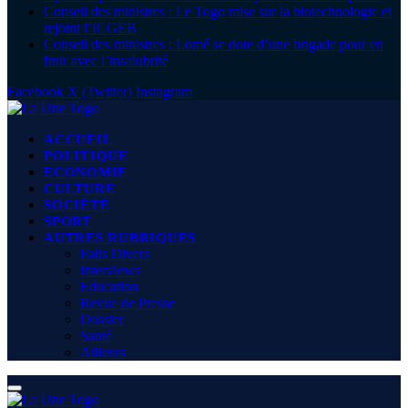
Conseil des ministres : Le Togo mise sur la biotechnologie et
rejoint l’ICGEB
Conseil des ministres : Lomé se dote d’une brigade pour en
finir avec l’insalubrité
Facebook
X (Twitter)
Instagram
ACCUEIL
POLITIQUE
ECONOMIE
CULTURE
SOCIÉTÉ
SPORT
AUTRES RUBRIQUES
Faits Divers
Interviews
Education
Revue de Presse
Dossier
Santé
Ailleurs