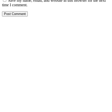
Save my name, email, and website in this browser for the next
time I comment.