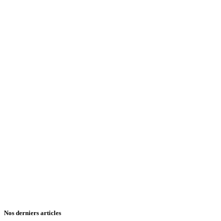
Nos derniers articles