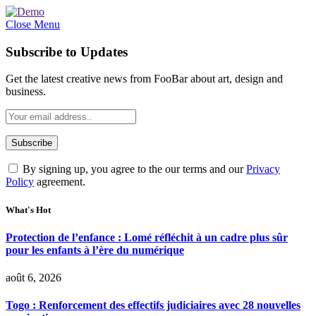
Close Menu
Subscribe to Updates
Get the latest creative news from FooBar about art, design and
business.
By signing up, you agree to the our terms and our
Privacy
Policy
agreement.
What's Hot
Protection de l’enfance : Lomé réfléchit à un cadre plus sûr
pour les enfants à l’ère du numérique
août 6, 2026
Togo : Renforcement des effectifs judiciaires avec 28 nouvelles