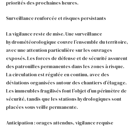
priorités des prochaines heures.
Surveillance renforcée et risques persistants
La vigilance reste de mise. Une surveillance
hydrométéorologique couvre l’ensemble du territoire,
avec une attention particulière sur les ouvrages
exposés. Les forces de défense et de sécurité assurent
des patrouilles permanentes dans les zones à risque.
La circulation est régulée en continu, avec des
déviations organisées autour des chantiers d’élagage.
Les immeubles fragilisés font l’objet d’un périmètre de
sécurité, tandis que les stations hydrologiques sont
placées sous veille permanente.
Anticipation : orages attendus, vigilance requise