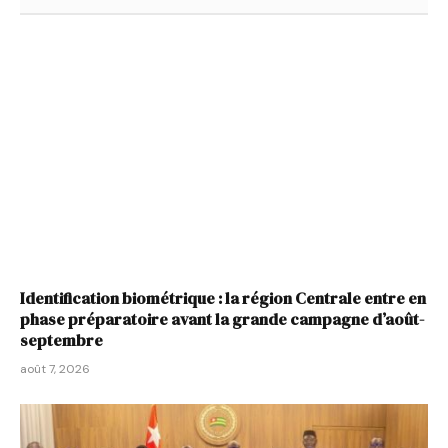
Identification biométrique : la région Centrale entre en
phase préparatoire avant la grande campagne d’août-
septembre
août 7, 2026