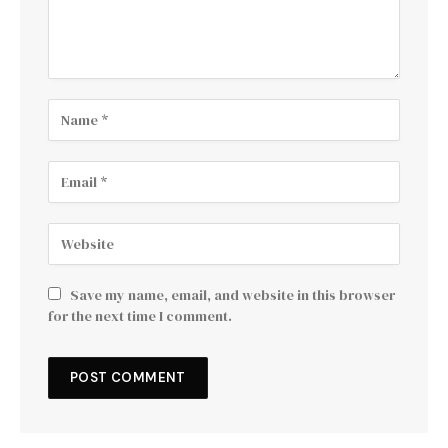
Save my name, email, and website in this browser
for the next time I comment.