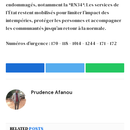
endommagés, notamment la *RN34*. Les services de
l’État restent mobilisés pour limiter l’impact des
intempéries, protéger les personnes et accompagner
les communautés jusqu’au retour à la normale.
Numéros d’urgence : 170 – 118 – 1014 – 1244 – 171 – 172
Facebook
Twitter
WhatsApp
Prudence Afanou
RELATED
POSTS