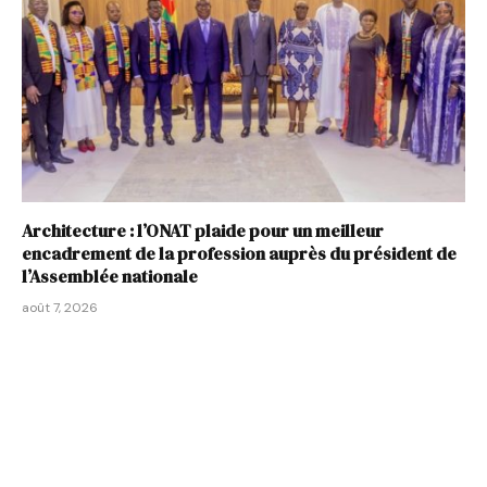
Architecture : l’ONAT plaide pour un meilleur
encadrement de la profession auprès du président de
l’Assemblée nationale
août 7, 2026