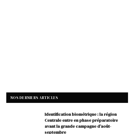
NOS DERNIERS ARTICLES
Identification biométrique : la région
Centrale entre en phase préparatoire
avant la grande campagne d’août-
septembre