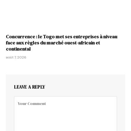
Concurrence : le Togo met ses entreprises à niveau
face aux règles du marché ouest-africain et
continental
août 7, 2026
LEAVE A REPLY