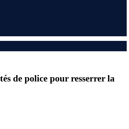
és de police pour resserrer la