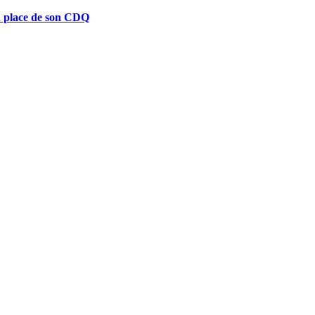
n place de son CDQ