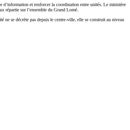
ée d’information et renforcer la coordination entre unités. Le ministère
ieux répartie sur l’ensemble du Grand Lomé.
 ne se décrète pas depuis le centre-ville, elle se construit au niveau