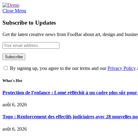
Close Menu
Subscribe to Updates
Get the latest creative news from FooBar about art, design and busine
By signing up, you agree to the our terms and our
Privacy Policy
What's Hot
Protection de l’enfance : Lomé réfléchit à un cadre plus sûr pour
août 6, 2026
Togo : Renforcement des effectifs judiciaires avec 28 nouvelles n
août 6, 2026