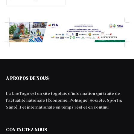
A PROPOS DE NOUS
La UneTogo est un site togolais d'information qui traite de
l'actualité nationale (Économie, Politique, Société, Sport &
Santé..) et internationale en temps réel et en continu
CONTACTEZ NOUS