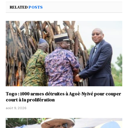
RELATED
POSTS
Togo : 1000 armes détruites à Agoè-Nyivé pour couper
court à la prolifération
août 9, 2026