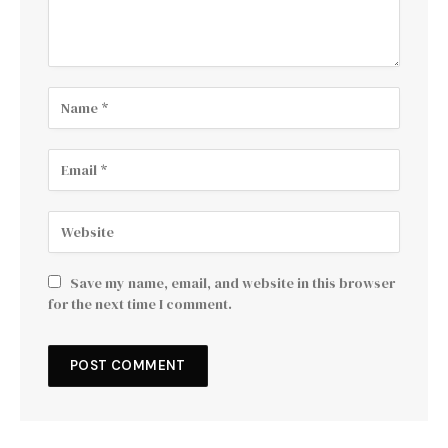
Save my name, email, and website in this browser
for the next time I comment.