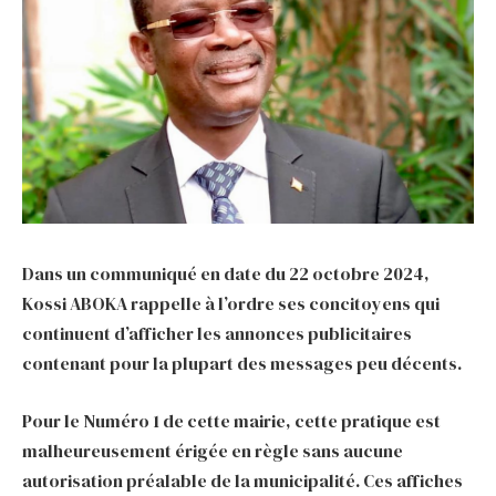
Dans un communiqué en date du 22 octobre 2024,
Kossi ABOKA rappelle à l’ordre ses concitoyens qui
continuent d’afficher les annonces publicitaires
contenant pour la plupart des messages peu décents.
Pour le Numéro 1 de cette mairie, cette pratique est
malheureusement érigée en règle sans aucune
autorisation préalable de la municipalité. Ces affiches