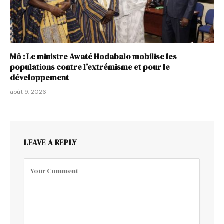
Mô : Le ministre Awaté Hodabalo mobilise les
populations contre l’extrémisme et pour le
développement
août 9, 2026
LEAVE A REPLY