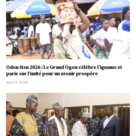
Odon-Itsu 2026 : Le Grand Ogou célèbre l’igname et
parie sur l’unité pour un avenir prospère
août 9, 2026