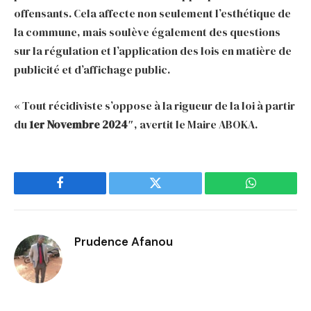
offensants. Cela affecte non seulement l’esthétique de
la commune, mais soulève également des questions
sur la régulation et l’application des lois en matière de
publicité et d’affichage public.
« Tout récidiviste s’oppose à la rigueur de la loi à partir
du
1er Novembre 2024″
, avertit le Maire ABOKA.
Facebook
Twitter
WhatsApp
Prudence Afanou