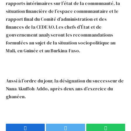
rapports intérimaires sur l’état de la communauté, la
situation financière de l’espace communautaire et le
rapport final du Comité d’administration et des
finances de la CEDEAO. Les chefs d’État et de
gouvernement analyseront les recommandations
formulées au sujet de la situation sociopolitique au
Mali, en Guinée et au Burkina-Faso.
Aussi à l’ordre du jour, la désignation du successeur de
Nana Akuffoh-Addo, après deux ans d’exercice du
ghanéen.