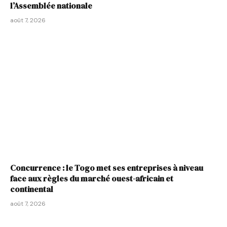
l’Assemblée nationale
août 7, 2026
Concurrence : le Togo met ses entreprises à niveau
face aux règles du marché ouest-africain et
continental
août 7, 2026