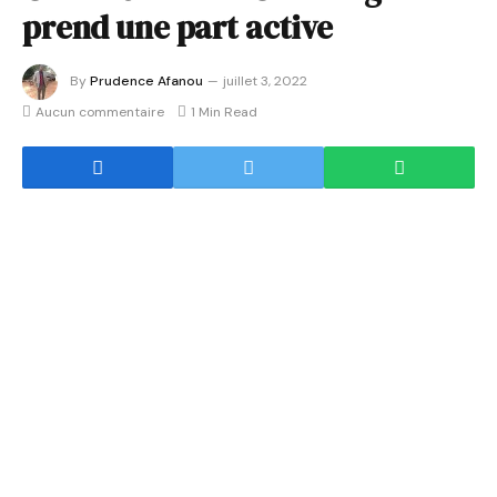
prend une part active
By
Prudence Afanou
juillet 3, 2022
Aucun commentaire
1 Min Read