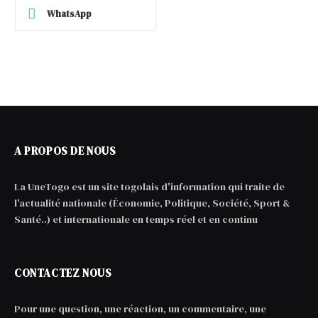
WhatsApp
A PROPOS DE NOUS
La UneTogo est un site togolais d'information qui traite de
l'actualité nationale (Économie, Politique, Société, Sport &
Santé..) et internationale en temps réel et en continu
CONTACTEZ NOUS
Pour une question, une réaction, un commentaire, une