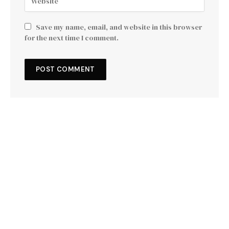
Save my name, email, and website in this browser
for the next time I comment.