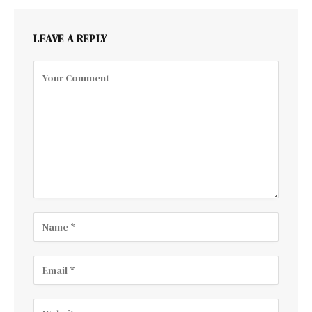
LEAVE A REPLY