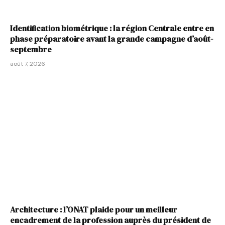
Identification biométrique : la région Centrale entre en
phase préparatoire avant la grande campagne d’août-
septembre
août 7, 2026
Architecture : l’ONAT plaide pour un meilleur
encadrement de la profession auprès du président de