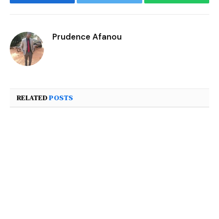
Facebook
Twitter
WhatsApp
Prudence Afanou
RELATED
POSTS