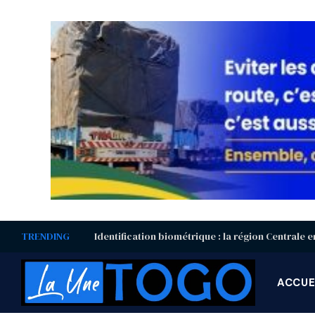
TRENDING
ACCUE