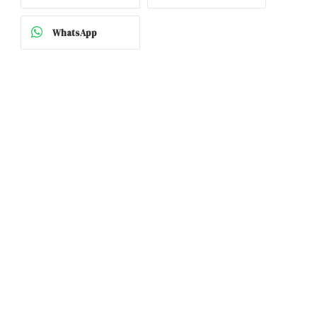
WhatsApp