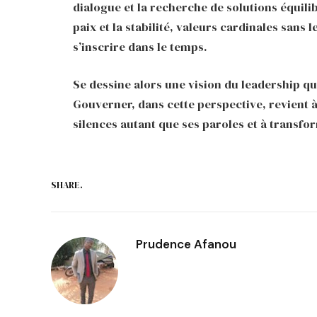
dialogue et la recherche de solutions équili
paix et la stabilité, valeurs cardinales sans
s’inscrire dans le temps.
Se dessine alors une vision du leadership qu
Gouverner, dans cette perspective, revient 
silences autant que ses paroles et à transfor
SHARE.
Prudence Afanou