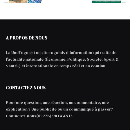
A PROPOS DE NOUS
La UneTogo est un site togolais d'information qui traite de
l'actualité nationale (Économie, Politique, Société, Sport &
Santé..) et internationale en temps réel et en continu
CONTACTEZ NOUS
Pour une question, une réaction, un commentaire, une
explication ? Une publicité ou un communiqué à passer?
Contactez-nous(00228) 90 14 48 15