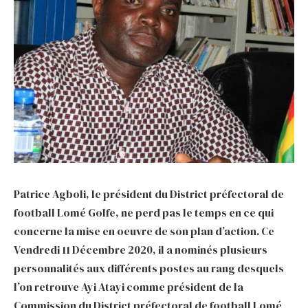
Patrice Agboli, le président du District préfectoral de
football Lomé Golfe, ne perd pas le temps en ce qui
concerne la mise en oeuvre de son plan d’action. Ce
Vendredi 11 Décembre 2020, il a nominés plusieurs
personnalités aux différents postes au rang desquels
l’on retrouve Ayi Atayi comme président de la
Commission du District préfectoral de football Lomé