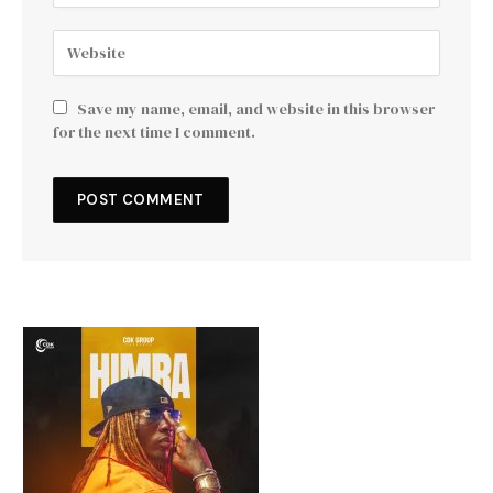
Save my name, email, and website in this browser
for the next time I comment.