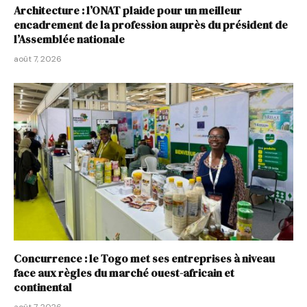
Architecture : l’ONAT plaide pour un meilleur
encadrement de la profession auprès du président de
l’Assemblée nationale
août 7, 2026
Concurrence : le Togo met ses entreprises à niveau
face aux règles du marché ouest-africain et
continental
août 7, 2026