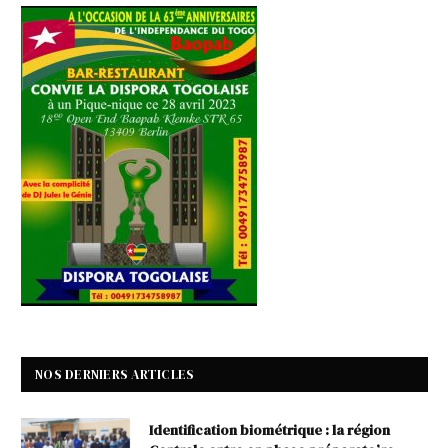
NOS DERNIERS ARTICLES
Identification biométrique : la région