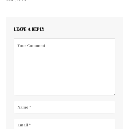
LEAVE A REPLY