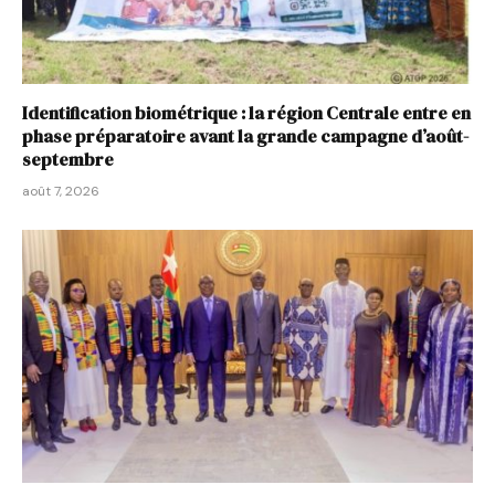
Identification biométrique : la région Centrale entre en
phase préparatoire avant la grande campagne d’août-
septembre
août 7, 2026