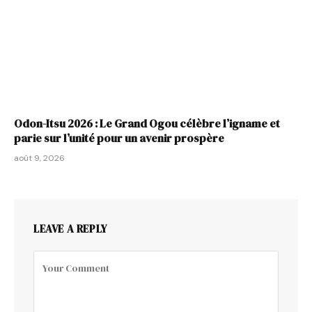
Odon-Itsu 2026 : Le Grand Ogou célèbre l’igname et
parie sur l’unité pour un avenir prospère
août 9, 2026
LEAVE A REPLY