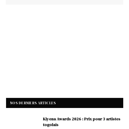
NOS DERNIERS ARTICLES
Kiyena Awards 2026 : Prix pour 3 artistes
togolais