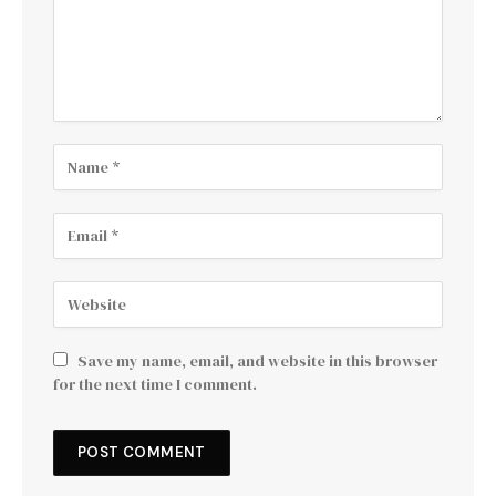
Save my name, email, and website in this browser
for the next time I comment.