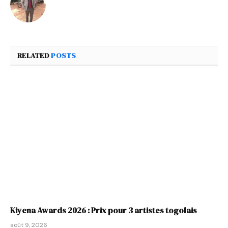
RELATED
POSTS
Kiyena Awards 2026 : Prix pour 3 artistes togolais
août 9, 2026