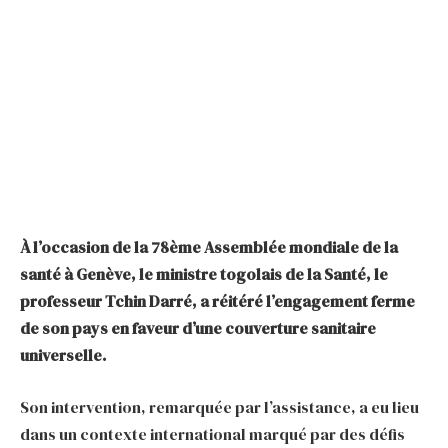
À l’occasion de la 78ème Assemblée mondiale de la
santé à Genève, le ministre togolais de la Santé, le
professeur Tchin Darré, a réitéré l’engagement ferme
de son pays en faveur d’une couverture sanitaire
universelle.
Son intervention, remarquée par l’assistance, a eu lieu
dans un contexte international marqué par des défis