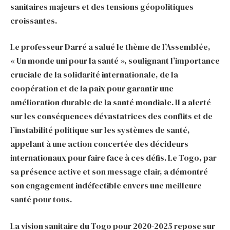
sanitaires majeurs et des tensions géopolitiques
croissantes.
Le professeur Darré a salué le thème de l’Assemblée,
« Un monde uni pour la santé », soulignant l’importance
cruciale de la solidarité internationale, de la
coopération et de la paix pour garantir une
amélioration durable de la santé mondiale. Il a alerté
sur les conséquences dévastatrices des conflits et de
l’instabilité politique sur les systèmes de santé,
appelant à une action concertée des décideurs
internationaux pour faire face à ces défis. Le Togo, par
sa présence active et son message clair, a démontré
son engagement indéfectible envers une meilleure
santé pour tous.
La vision sanitaire du Togo pour 2020-2025 repose sur