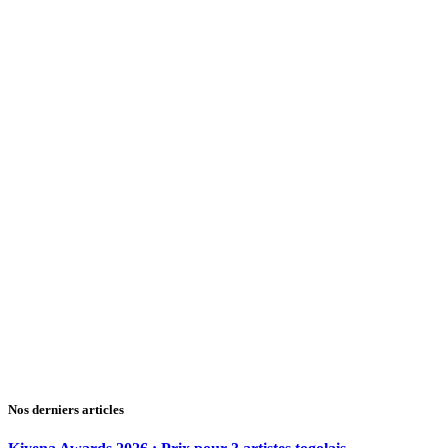
Nos derniers articles