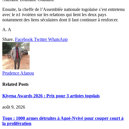
Ensuite, la cheffe de l’Assemblée nationale togolaise s’est entretenu
avec le n1 ivoirien sur les relations qui lient les deux pays
notamment des liens séculaires dont il faut continuer à renforcer.
A. A
Share.
Facebook
Twitter
WhatsApp
Prudence Afanou
Related
Posts
Kiyena Awards 2026 : Prix pour 3 artistes togolais
août 9, 2026
Togo : 1000 armes détruites à Agoè-Nyivé pour couper court à
la prolifération