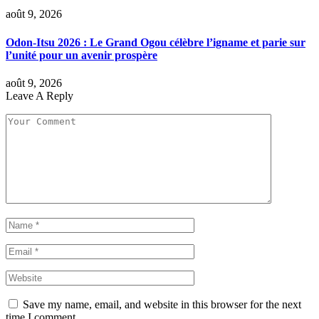
août 9, 2026
Odon-Itsu 2026 : Le Grand Ogou célèbre l’igname et parie sur
l’unité pour un avenir prospère
août 9, 2026
Leave A Reply
Save my name, email, and website in this browser for the next
time I comment.