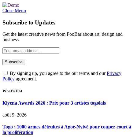
Close Menu
Subscribe to Updates
Get the latest creative news from FooBar about art, design and
business.
By signing up, you agree to the our terms and our
Privacy
Policy
agreement.
What's Hot
Kiyena Awards 2026 : Prix pour 3 artistes togolais
août 9, 2026
Togo : 1000 armes détruites à Agoè-Nyivé pour couper court à
la prolifération