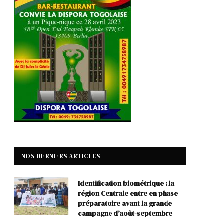
NOS DERNIERS ARTICLES
Identification biométrique : la
région Centrale entre en phase
préparatoire avant la grande
campagne d’août-septembre