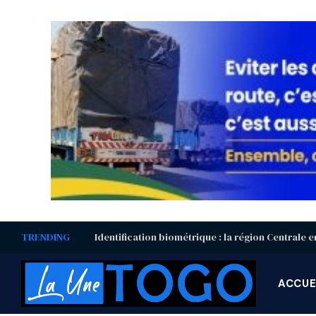
TRENDING
ACCUE