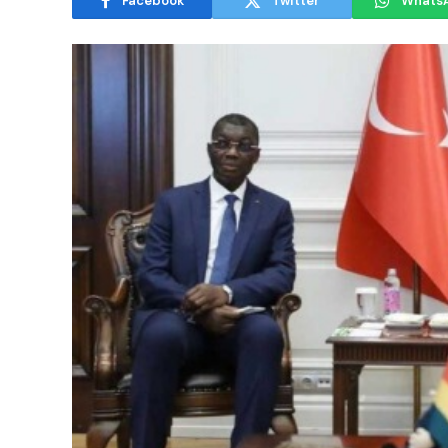
Facebook
Twitter
Whats