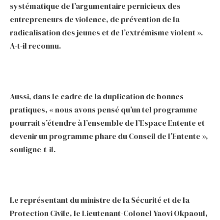
systématique de l’argumentaire pernicieux des
entrepreneurs de violence, de prévention de la
radicalisation des jeunes et de l’extrémisme violent ».
A-t-il reconnu.
Aussi, dans le cadre de la duplication de bonnes
pratiques, « nous avons pensé qu’un tel programme
pourrait s’étendre à l’ensemble de l’Espace Entente et
devenir un programme phare du Conseil de l’Entente »,
souligne-t-il.
Le représentant du ministre de la Sécurité et de la
Protection Civile, le Lieutenant-Colonel Yaovi Okpaoul,