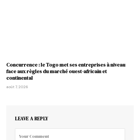
Concurrence : le Togo met ses entreprises à niveau
face aux règles du marché ouest-africain et
continental
août 7, 2026
LEAVE A REPLY