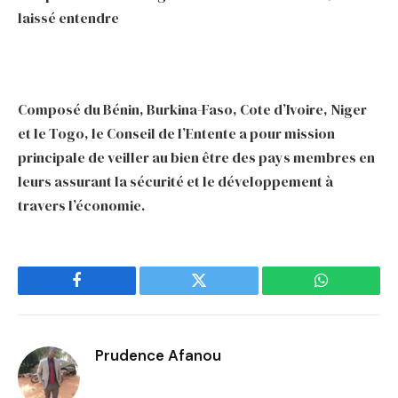
laissé entendre
Composé du Bénin, Burkina-Faso, Cote d’Ivoire, Niger
et le Togo, le Conseil de l’Entente a pour mission
principale de veiller au bien être des pays membres en
leurs assurant la sécurité et le développement à
travers l’économie.
Facebook
Twitter
WhatsApp
Prudence Afanou