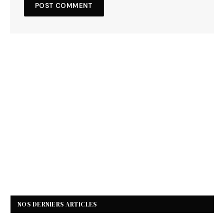
NOS DERNIERS ARTICLES