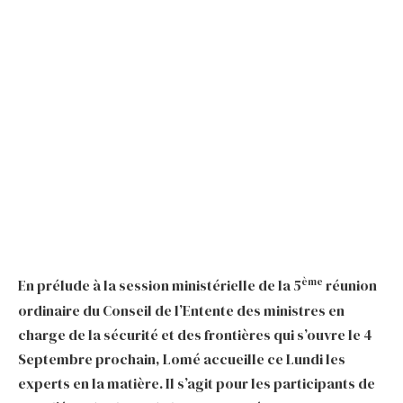
ème
En prélude à la session ministérielle de la 5
réunion
ordinaire du Conseil de l’Entente des ministres en
charge de la sécurité et des frontières qui s’ouvre le 4
Septembre prochain, Lomé accueille ce Lundi les
experts en la matière. Il s’agit pour les participants de