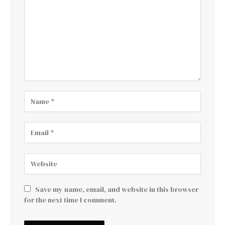
Save my name, email, and website in this browser
for the next time I comment.