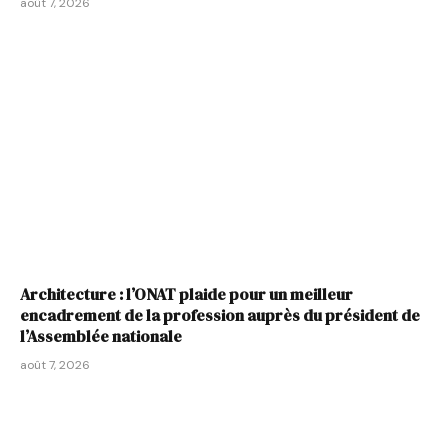
août 7, 2026
Architecture : l’ONAT plaide pour un meilleur
encadrement de la profession auprès du président de
l’Assemblée nationale
août 7, 2026