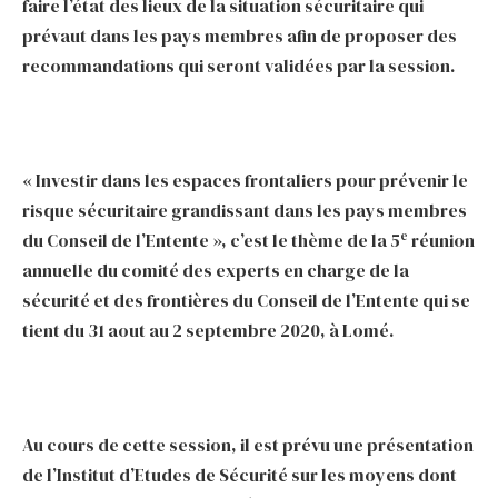
faire l’état des lieux de la situation sécuritaire qui
prévaut dans les pays membres afin de proposer des
recommandations qui seront validées par la session.
« Investir dans les espaces frontaliers pour prévenir le
risque sécuritaire grandissant dans les pays membres
e
du Conseil de l’Entente », c’est le thème de la 5
réunion
annuelle du comité des experts en charge de la
sécurité et des frontières du Conseil de l’Entente qui se
tient du 31 aout au 2 septembre 2020, à Lomé.
Au cours de cette session, il est prévu une présentation
de l’Institut d’Etudes de Sécurité sur les moyens dont