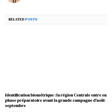
RELATED
POSTS
Identification biométrique : la région Centrale entre en
phase préparatoire avant la grande campagne d’août-
septembre