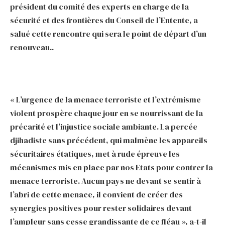
président du comité des experts en charge de la
sécurité et des frontières du Conseil de l’Entente, a
salué cette rencontre qui sera le point de départ d’un
renouveau..
« L’urgence de la menace terroriste et l’extrémisme
violent prospère chaque jour en se nourrissant de la
précarité et l’injustice sociale ambiante. La percée
djihadiste sans précédent, qui malmène les appareils
sécuritaires étatiques, met à rude épreuve les
mécanismes mis en place par nos Etats pour contrer la
menace terroriste. Aucun pays ne devant se sentir à
l’abri de cette menace, il convient de créer des
synergies positives pour rester solidaires devant
l’ampleur sans cesse grandissante de ce fléau », a-t-il