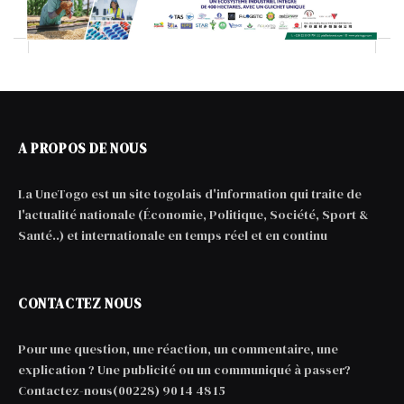
A PROPOS DE NOUS
La UneTogo est un site togolais d'information qui traite de
l'actualité nationale (Économie, Politique, Société, Sport &
Santé..) et internationale en temps réel et en continu
CONTACTEZ NOUS
Pour une question, une réaction, un commentaire, une
explication ? Une publicité ou un communiqué à passer?
Contactez-nous(00228) 90 14 48 15