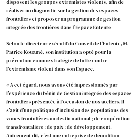
disposent les groupes extrémistes violents, afin de
réaliser un diagnostic sur la gestion des espaces
frontaliers et proposer un programme de gestion
intégrée des frontières dans l’Espace Entente
Selon le directeur exécutif du Conseil de l’Entente, M.
Patrice Kouamé, son institution a opté pour la
prévention comme stratégie de lutte contre
l’extrémisme violent dans son Espace.
« A cet égard, nous avons été impressionnés par
l’expérience du bénin de Gestion intégrée des espaces
frontaliers présentée à l’occasion de nos ateliers. Il
s’agit d’une politique d’inclusion des populations des
zones frontalières au destin national ; de coopération
transfrontalière ; de paix ; de développement.
Autrement dit, c’est une entreprise de démolition