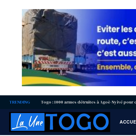
TRENDING
ACCUE