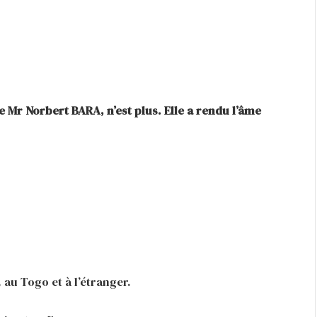
Mr Norbert BARA, n’est plus. Elle a rendu l’âme
au Togo et à l’étranger.