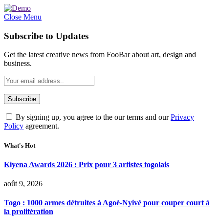
Close Menu
Subscribe to Updates
Get the latest creative news from FooBar about art, design and
business.
By signing up, you agree to the our terms and our
Privacy
Policy
agreement.
What's Hot
Kiyena Awards 2026 : Prix pour 3 artistes togolais
août 9, 2026
Togo : 1000 armes détruites à Agoè-Nyivé pour couper court à
la prolifération