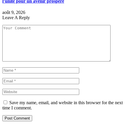
l’unité pour un avenir prospère
août 9, 2026
Leave A Reply
Save my name, email, and website in this browser for the next
time I comment.