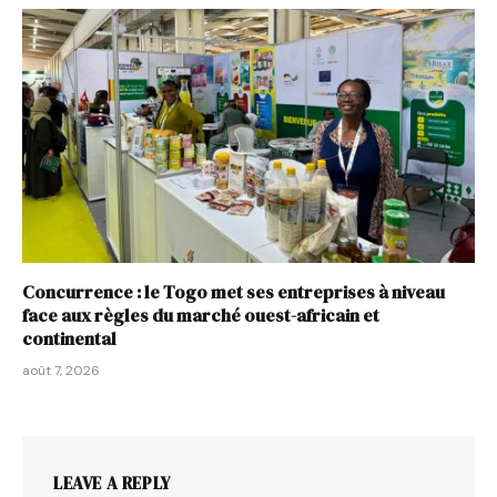
Concurrence : le Togo met ses entreprises à niveau
face aux règles du marché ouest-africain et
continental
août 7, 2026
LEAVE A REPLY