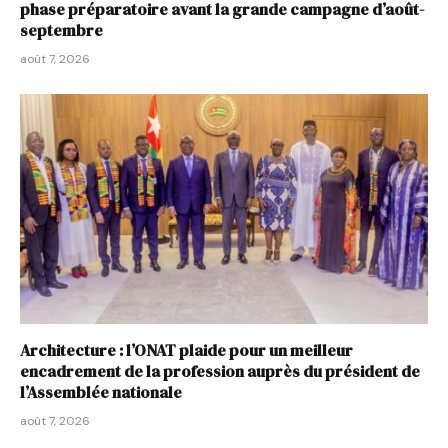
phase préparatoire avant la grande campagne d’août-
septembre
août 7, 2026
Architecture : l’ONAT plaide pour un meilleur
encadrement de la profession auprès du président de
l’Assemblée nationale
août 7, 2026