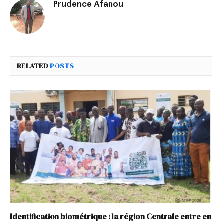
Prudence Afanou
RELATED
POSTS
Identification biométrique : la région Centrale entre en