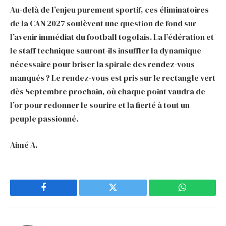
Au-delà de l’enjeu purement sportif, ces éliminatoires
de la CAN 2027 soulèvent une question de fond sur
l’avenir immédiat du football togolais. La Fédération et
le staff technique sauront-ils insuffler la dynamique
nécessaire pour briser la spirale des rendez-vous
manqués ? Le rendez-vous est pris sur le rectangle vert
dès Septembre prochain, où chaque point vaudra de
l’or pour redonner le sourire et la fierté à tout un
peuple passionné.
Aimé A.
Facebook
Twitter
WhatsApp