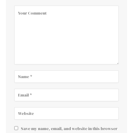
Save my name, email, and website in this browser