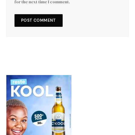
for the next time I comment.