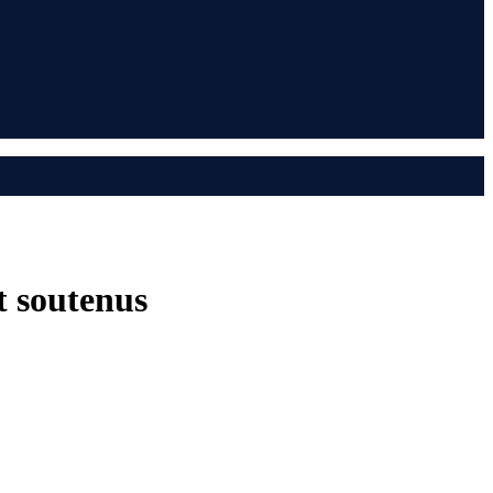
at soutenus