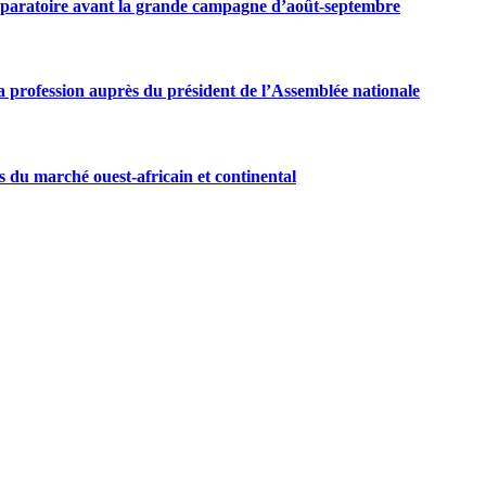
préparatoire avant la grande campagne d’août-septembre
 profession auprès du président de l’Assemblée nationale
s du marché ouest-africain et continental