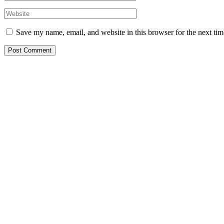
Save my name, email, and website in this browser for the next ti