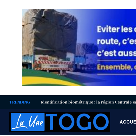
TRENDING
ACCUE