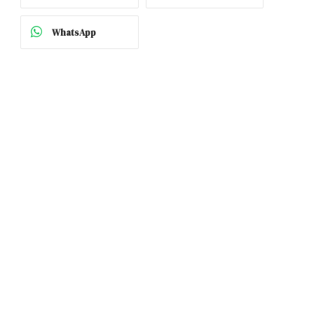
WhatsApp