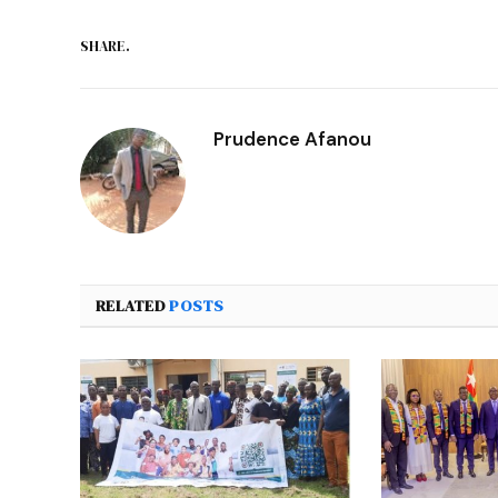
SHARE.
Prudence Afanou
RELATED
POSTS