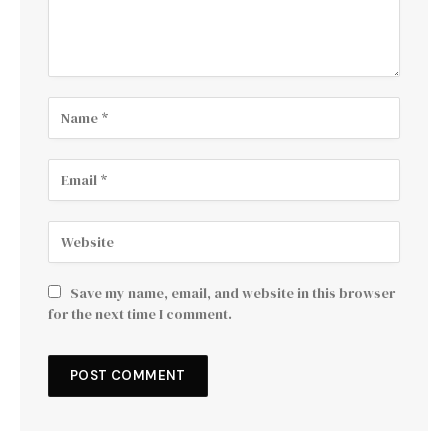
Save my name, email, and website in this browser
for the next time I comment.