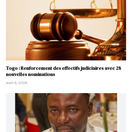
Togo : Renforcement des effectifs judiciaires avec 28
nouvelles nominations
août 6, 2026