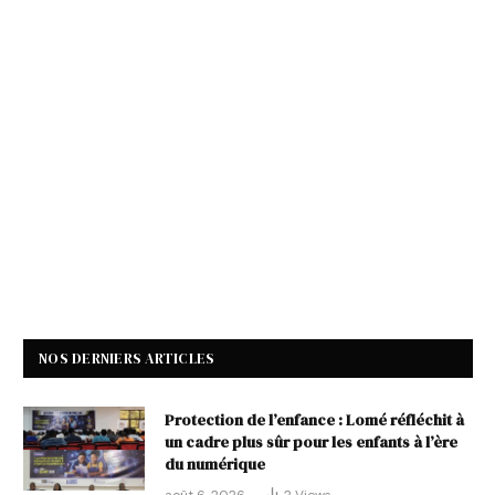
NOS DERNIERS ARTICLES
Protection de l’enfance : Lomé réfléchit à
un cadre plus sûr pour les enfants à l’ère
du numérique