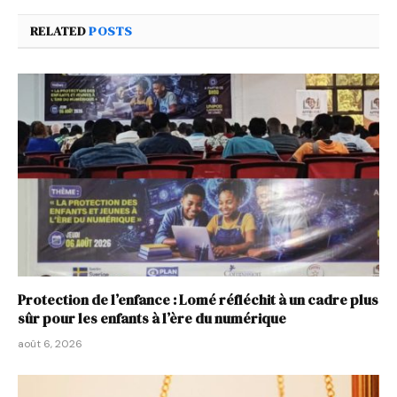
RELATED
POSTS
Protection de l’enfance : Lomé réfléchit à un cadre plus
sûr pour les enfants à l’ère du numérique
août 6, 2026