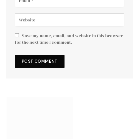
Save my name, email, and website in this browser
for the next time I comment.