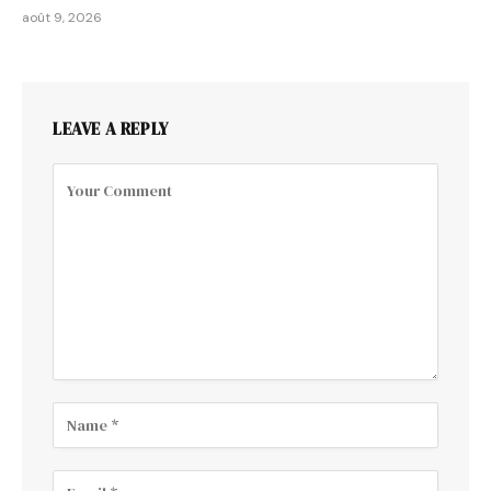
août 9, 2026
LEAVE A REPLY