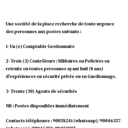
Une société de la place recherche de toute urgence
des personnes aux postes suivants :
1- Un (e) Comptable Gestionnaire
2- Trois (3) Contrôleurs : Militaires ou Policiers en
retraite ou toutes personnes ayant huit (8 ans)
d’expériences en sécurité privée ou en Gardiennage.
3- Trente (30) Agents de sécurités
NB : Postes disponibles immédiatement
Contacts téléphones : 90058241 (whatsaap)/ 90046357