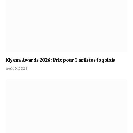
Kiyena Awards 2026 : Prix pour 3 artistes togolais
août 9, 2026